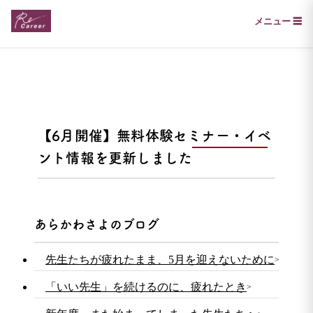
メニュー ☰
【6月開催】無料体験セミナー・イベ
ント情報を更新しました
あらかわさよのブログ
先生たちが疲れたまま、5月を迎えないために
「いい先生」を続けるのに、疲れたとき