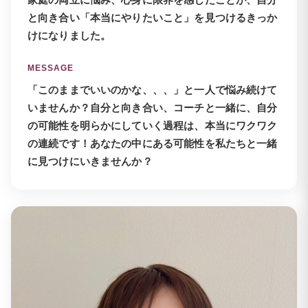
家庭の両立に悩み、心身に限界を感じたことが、自分
と向き合い「本当にやりたいこと」を見つけるきっか
けになりました。
MESSAGE
「このままでいいのかな、、、」と一人で悩み続けて
いませんか？自分と向き合い、コーチと一緒に、自分
の可能性を明らかにしていく過程は、本当にワクワク
の連続です！あなたの中にある可能性を私たちと一緒
に見つけにいきませんか？