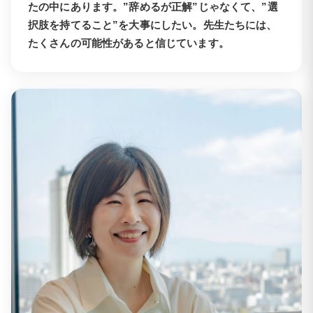
たの中にあります。”辞めるが正解”じゃなくて、”選
択肢を持てること”を大事にしたい。先生たちには、
たくさんの可能性があると信じています。