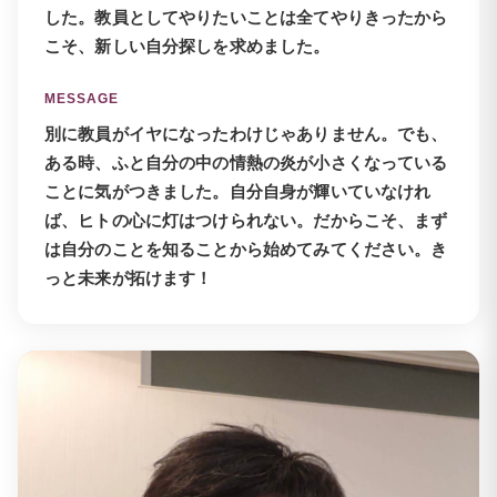
した。教員としてやりたいことは全てやりきったから
こそ、新しい自分探しを求めました。
MESSAGE
別に教員がイヤになったわけじゃありません。でも、
ある時、ふと自分の中の情熱の炎が小さくなっている
ことに気がつきました。自分自身が輝いていなけれ
ば、ヒトの心に灯はつけられない。だからこそ、まず
は自分のことを知ることから始めてみてください。き
っと未来が拓けます！