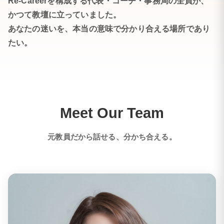
Re-Careerを構成する代表・コーチ・事務局の全員が、
かつて教壇に立っていました。
あなたの迷いを、本当の意味で分かり合える場所であり
たい。
Meet Our Team
元教員だから話せる、分かち合える。