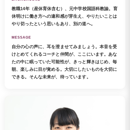
教職14年（産休育休含む）、元中学校国語科教諭。育
休明けに働き方への違和感が芽生え、やりたいことは
やり切ったという思いもあり、別の道へ。
MESSAGE
自分の心の声に、耳を澄ませてみましょう。本音を受
けとめてくれるコーチと仲間が、ここにいます。あな
たの中に眠っていた可能性が、きっと輝きはじめ、毎
朝、楽しみに目が覚める。大切にしたいものを大切に
できる。そんな未来が、待っています。