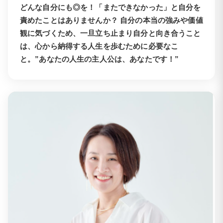
どんな自分にも◎を！「またできなかった」と自分を
責めたことはありませんか？ 自分の本当の強みや価値
観に気づくため、一旦立ち止まり自分と向き合うこと
は、心から納得する人生を歩むために必要なこ
と。”あなたの人生の主人公は、あなたです！”