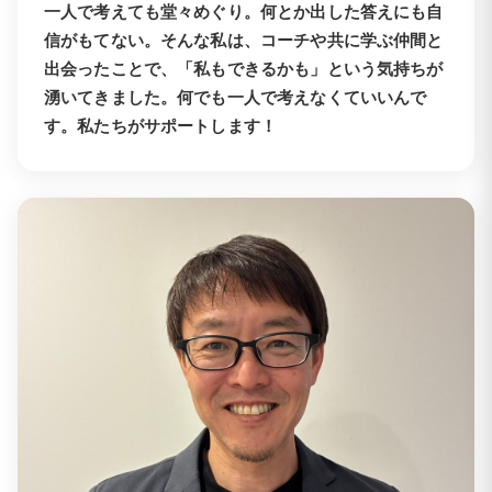
一人で考えても堂々めぐり。何とか出した答えにも自
信がもてない。そんな私は、コーチや共に学ぶ仲間と
出会ったことで、「私もできるかも」という気持ちが
湧いてきました。何でも一人で考えなくていいんで
す。私たちがサポートします！