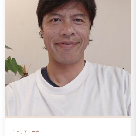
キャリアコーチ