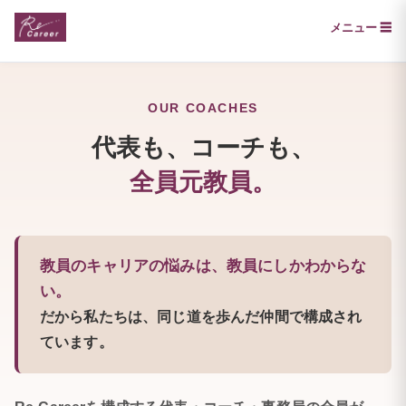
メニュー ☰
OUR COACHES
代表も、コーチも、
全員元教員。
教員のキャリアの悩みは、教員にしかわからな
い。
だから私たちは、同じ道を歩んだ仲間で構成され
ています。