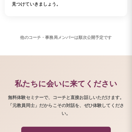
見つけていきましょう。
他のコーチ・事務局メンバーは順次公開予定です
私たちに会いに来てください
無料体験セミナーで、コーチと直接お話しいただけます。
「元教員同士」だからこその対話を、ぜひ体験してくださ
い。