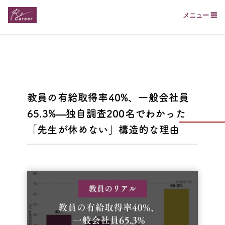
メニュー ☰
教員の有給取得率40%、一般会社員
65.3%—独自調査200名でわかった
「先生が休めない」構造的な理由