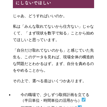
にしないでほしい
じゃあ、どうすればいいのか。
私は「みんな取れてないから仕方ない」じゃな
くて、「まず現状を数字で知る」ことから始め
てほしいと思っています。
「自分だけ取れてないのかも」と感じていた先
生も、このデータを見れば、現場全体の構造的
な問題だとわかるはず。まず、自分を責めるの
をやめることから。
その上で、選べる道はいくつかあります。
今の職場で、少しずつ取得計画を立てる
（半日単位・時間単位の活用から）