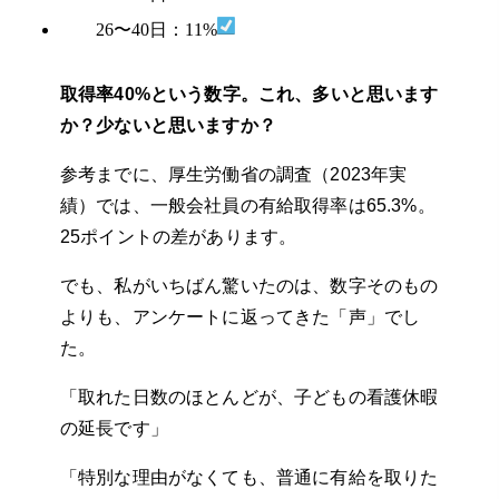
26〜40日：11%
取得率40%という数字。これ、多いと思います
か？少ないと思いますか？
参考までに、厚生労働省の調査（2023年実
績）では、一般会社員の有給取得率は65.3%。
25ポイントの差があります。
でも、私がいちばん驚いたのは、数字そのもの
よりも、アンケートに返ってきた「声」でし
た。
「取れた日数のほとんどが、子どもの看護休暇
の延長です」
「特別な理由がなくても、普通に有給を取りた