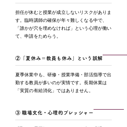
担任が休むと授業が成立しないリスクがありま
す。臨時講師の確保が年々難しくなる中で、
「誰かが穴を埋めなければ」という心理が働い
て、申請をためらう。
②「夏休み＝教員も休み」という誤解
夏季休業中も、研修・授業準備・部活指導で出
勤する教員が多いのが実情です。長期休業は
「実質の有給消化」ではありません。
③ 職場文化・心理的プレッシャー