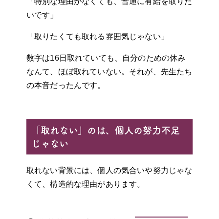
「特別な理由がなくても、普通に有給を取りた
いです」
「取りたくても取れる雰囲気じゃない」
数字は16日取れていても、自分のための休み
なんて、ほぼ取れていない。それが、先生たち
の本音だったんです。
「取れない」のは、個人の努力不足
じゃない
取れない背景には、個人の気合いや努力じゃな
くて、構造的な理由があります。