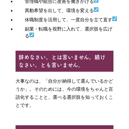
管理職や組合に改善を働きかける
異動希望を出して、環境を変える
休職制度を活用して、一度自分を立て直す
副業・転職を視野に入れて、選択肢を広げ
る
辞めなさい、とは言いません。続け
なさい、とも言いません。
大事なのは、「自分が納得して選んでいるかど
うか」。そのためには、今の環境をちゃんと言
語化することと、選べる選択肢を知っておくこ
とです。