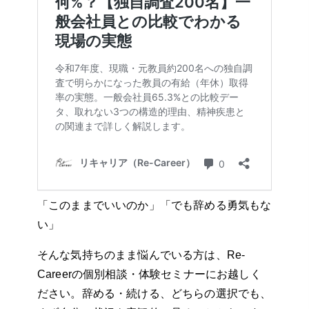
「このままでいいのか」「でも辞める勇気もな
い」
そんな気持ちのまま悩んでいる方は、Re-
Careerの個別相談・体験セミナーにお越しく
ださい。辞める・続ける、どちらの選択でも、