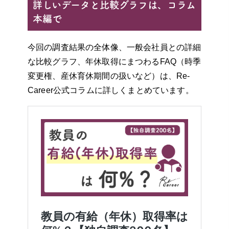
詳しいデータと比較グラフは、コラム
本編で
今回の調査結果の全体像、一般会社員との詳細
な比較グラフ、年休取得にまつわるFAQ（時季
変更権、産休育休期間の扱いなど）は、Re-
Career公式コラムに詳しくまとめています。