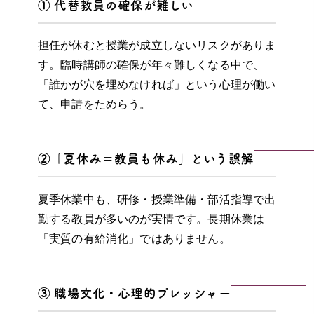
① 代替教員の確保が難しい
担任が休むと授業が成立しないリスクがありま
す。臨時講師の確保が年々難しくなる中で、
「誰かが穴を埋めなければ」という心理が働い
て、申請をためらう。
②「夏休み＝教員も休み」という誤解
夏季休業中も、研修・授業準備・部活指導で出
勤する教員が多いのが実情です。長期休業は
「実質の有給消化」ではありません。
③ 職場文化・心理的プレッシャー