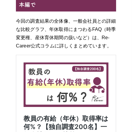
本編で
今回の調査結果の全体像、一般会社員との詳細
な比較グラフ、年休取得にまつわるFAQ（時季
変更権、産休育休期間の扱いなど）は、Re-
Career公式コラムに詳しくまとめています。