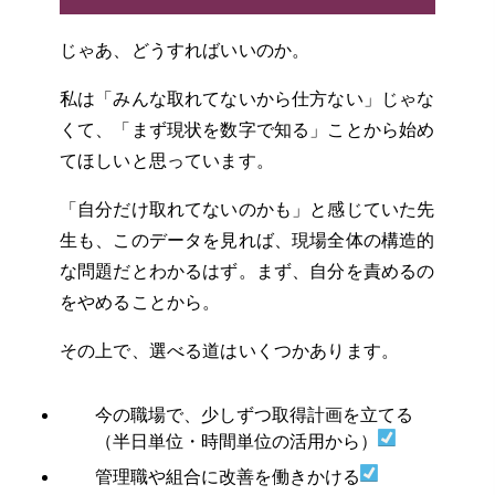
じゃあ、どうすればいいのか。
私は「みんな取れてないから仕方ない」じゃな
くて、「まず現状を数字で知る」ことから始め
てほしいと思っています。
「自分だけ取れてないのかも」と感じていた先
生も、このデータを見れば、現場全体の構造的
な問題だとわかるはず。まず、自分を責めるの
をやめることから。
その上で、選べる道はいくつかあります。
今の職場で、少しずつ取得計画を立てる
（半日単位・時間単位の活用から）
管理職や組合に改善を働きかける