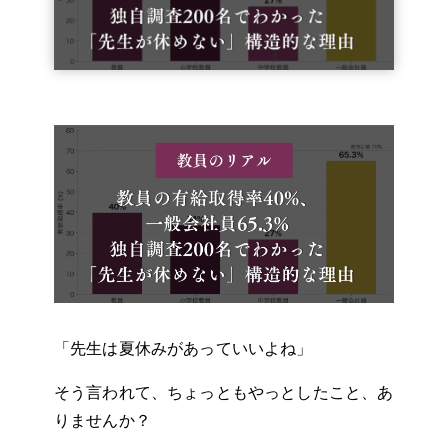
「先生は夏休みがあっていいよね」
そう言われて、ちょっともやっとしたこと、あ
りませんか？