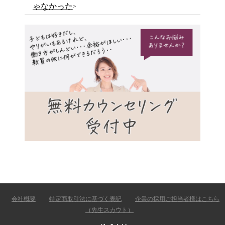
ゃなかった
会社概要
特定商取引法に基づく表記
企業の採用ご担当者様はこちら
（先生スカウト）