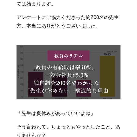
ては始まります。
アンケートにご協力くださった約200名の先生
方、本当にありがとうございました。
「先生は夏休みがあっていいよね」
そう言われて、ちょっともやっとしたこと、あ
りませんか？