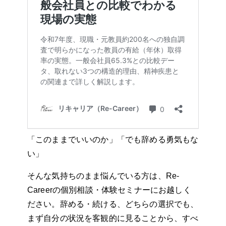
「このままでいいのか」「でも辞める勇気もな
い」
そんな気持ちのまま悩んでいる方は、Re-
Careerの個別相談・体験セミナーにお越しく
ださい。辞める・続ける、どちらの選択でも、
まず自分の状況を客観的に見ることから、すべ