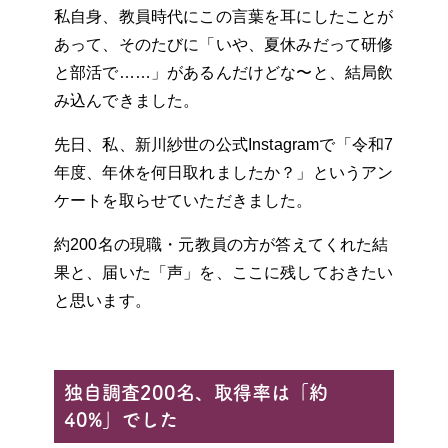
私自身、教員時代にこの言葉を耳にしたことが
あって、そのたびに「いや、夏休みだって研修
と部活で……」があるんだけどな〜と、結局飲
み込んできました。
先日、私、新川紗世の公式Instagramで「令和7
年度、年休を何日取れましたか？」というアン
ケートを取らせていただきました。
約200名の現職・元教員の方が答えてくれた結
果と、届いた「声」を、ここに残しておきたい
と思います。
独自調査200名、取得率は「約
40%」でした