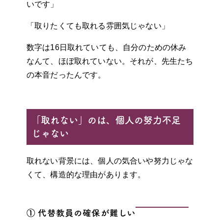
いです」
「取りたくても取れる雰囲気じゃない」
数字は16日取れていても、自分のための休み
なんて、ほぼ取れていない。それが、先生たち
の本音だったんです。
「取れない」のは、個人の努力不足
じゃない
取れない背景には、個人の気合いや努力じゃな
くて、構造的な理由があります。
① 代替教員の確保が難しい