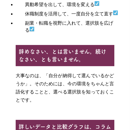
異動希望を出して、環境を変える
休職制度を活用して、一度自分を立て直す
副業・転職を視野に入れて、選択肢を広げ
る
辞めなさい、とは言いません。続け
なさい、とも言いません。
大事なのは、「自分が納得して選んでいるかど
うか」。そのためには、今の環境をちゃんと言
語化することと、選べる選択肢を知っておくこ
とです。
詳しいデータと比較グラフは、コラム