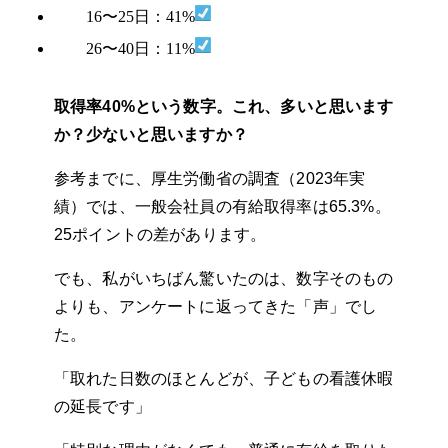
16〜25日：41%
26〜40日：11%
取得率40%という数字。これ、多いと思います
か？少ないと思いますか？
参考までに、厚生労働省の調査（2023年実
績）では、一般会社員の有給取得率は65.3%。
25ポイントの差があります。
でも、私がいちばん驚いたのは、数字そのもの
よりも、アンケートに返ってきた「声」でし
た。
「取れた日数のほとんどが、子どもの看護休暇
の延長です」