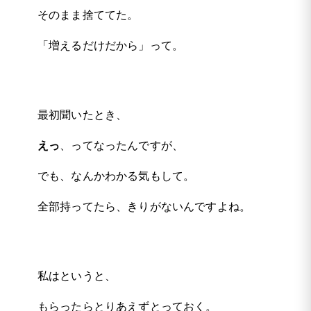
そのまま捨ててた。
「増えるだけだから」って。
最初聞いたとき、
えっ
、ってなったんですが、
でも、なんかわかる気もして。
全部持ってたら、きりがないんですよね。
私はというと、
もらったらとりあえずとっておく。