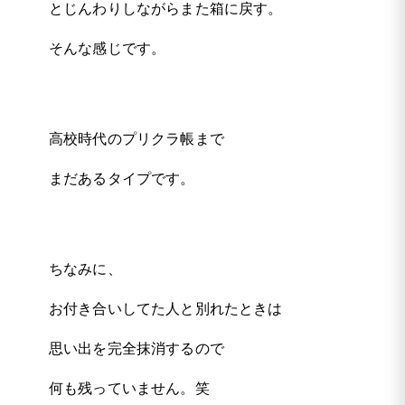
とじんわりしながらまた箱に戻す。
そんな感じです。
高校時代のプリクラ帳まで
まだあるタイプです。
ちなみに、
お付き合いしてた人と別れたときは
思い出を完全抹消するので
何も残っていません。笑