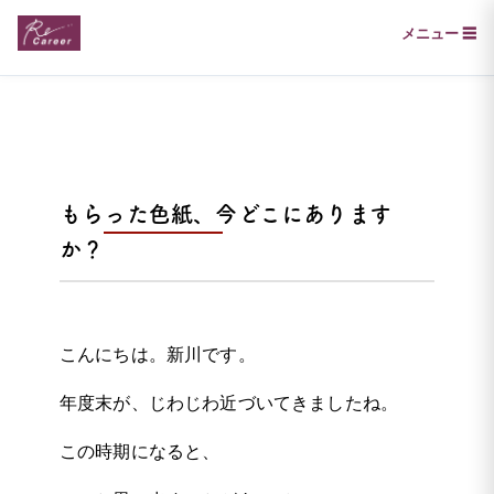
メニュー ☰
もらった色紙、今どこにあります
か？
こんにちは。新川です。
年度末が、じわじわ近づいてきましたね。
この時期になると、