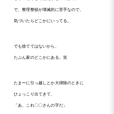
で、整理整頓が壊滅的に苦手なので、
気づいたらどこかにいってる。
でも捨ててはないから、
たぶん家のどこかにある。笑
たまーに引っ越しとか大掃除のときに
ひょっこり出てきて、
「あ、これ〇〇さんの字だ」