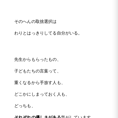
そのへんの取捨選択は
わりとはっきりしてる自分がいる。
先生からもらったもの、
子どもたちの言葉って、
重くなるから手放す人も、
どこかにしまっておく人も、
どっちも、
それぞれの優しさがある
気がしています。