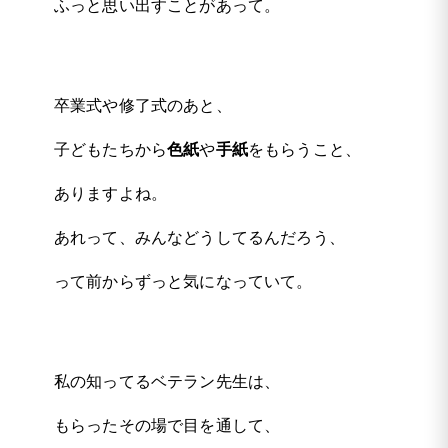
ふっと思い出すことがあって。
卒業式や修了式のあと、
子どもたちから
色紙
や
手紙
をもらうこと、
ありますよね。
あれって、みんなどうしてるんだろう、
って前からずっと気になっていて。
私の知ってるベテラン先生は、
もらったその場で目を通して、