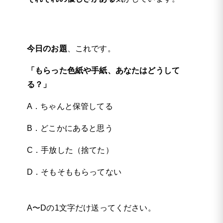
今日のお題
、これです。
「もらった色紙や手紙、あなたはどうして
る？」
A．ちゃんと保管してる
B．どこかにあると思う
C．手放した（捨てた）
D．そもそももらってない
A〜Dの1文字だけ送ってください。