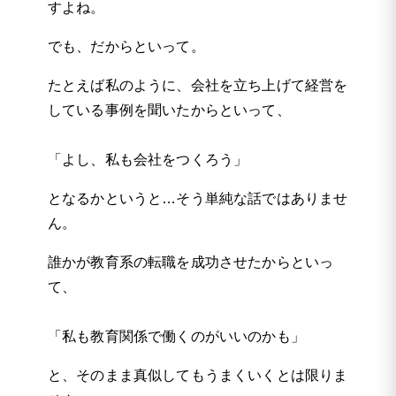
すよね。
でも、だからといって。
たとえば私のように、会社を立ち上げて経営を
している事例を聞いたからといって、
「よし、私も会社をつくろう」
となるかというと…そう単純な話ではありませ
ん。
誰かが教育系の転職を成功させたからといっ
て、
「私も教育関係で働くのがいいのかも」
と、そのまま真似してもうまくいくとは限りま