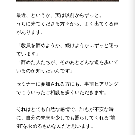
最近、というか、実は以前からずっと。
うちに来てくださる方々から、よく出てくる声
があります。
「教員を辞めようか、続けようか…ずっと迷っ
ています」
「辞めた人たちが、そのあとどんな道を歩いて
いるのか知りたいんです」
セミナーに参加される方にも、事前ヒアリング
でこういったご相談を多くいただきます。
それはとても自然な感情で、誰もが不安な時
に、自分の未来を少しでも照らしてくれる“前
例”を求めるものなんだと思います。