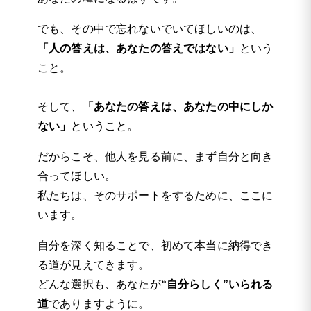
でも、その中で忘れないでいてほしいのは、
「人の答えは、あなたの答えではない」
という
こと。
そして、
「あなたの答えは、あなたの中にしか
ない」
ということ。
だからこそ、他人を見る前に、まず自分と向き
合ってほしい。
私たちは、そのサポートをするために、ここに
います。
自分を深く知ることで、初めて本当に納得でき
る道が見えてきます。
どんな選択も、あなたが
“自分らしく”いられる
道
でありますように。