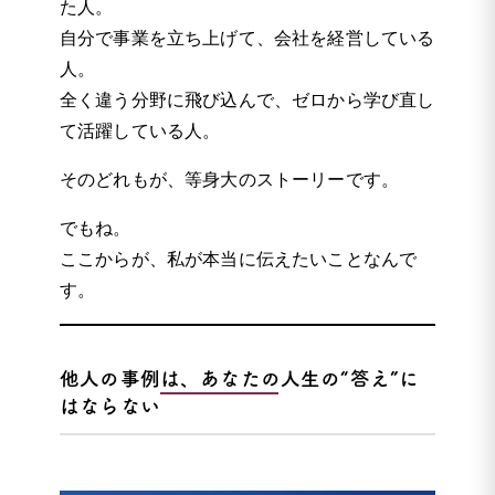
た人。
自分で事業を立ち上げて、会社を経営している
人。
全く違う分野に飛び込んで、ゼロから学び直し
て活躍している人。
そのどれもが、等身大のストーリーです。
でもね。
ここからが、私が本当に伝えたいことなんで
す。
他人の事例は、あなたの人生の“答え”に
はならない