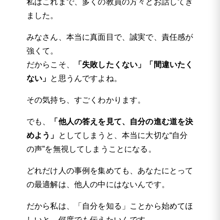
私はこれまで、多くの教員の方々とお話してき
ました。
みなさん、本当に真面目で、誠実で、責任感が
強くて。
だからこそ、
「失敗したくない」「間違いたく
ない」
と思うんですよね。
その気持ち、すごくわかります。
でも、
「他人の答えを見て、自分の進む道を決
めよう」
としてしまうと、本当に大切な“自分
の声”を無視してしまうことになる。
どれだけ人の事例を集めても、あなたにとって
の最適解は、他人の中にはないんです。
だから私は、「自分を知る」ことから始めてほ
しいと、何度でも伝えたいんです。