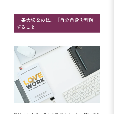
一番大切なのは、「自分自身を理解
すること」