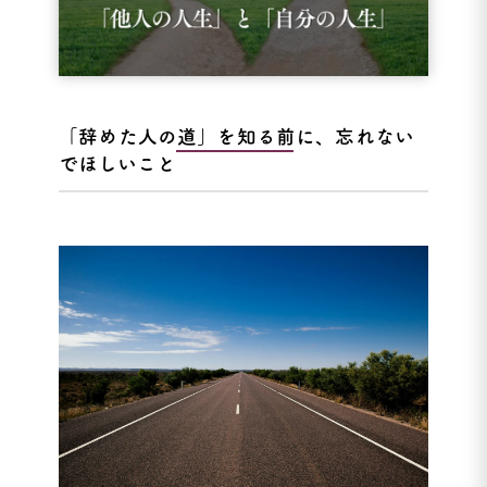
「辞めた人の道」を知る前に、忘れない
でほしいこと