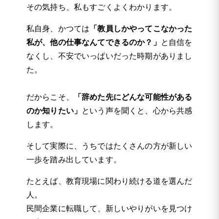
その気持ち、私もすごくよくわかります。
私自身、かつては
「教員しかやってこなかった
私が、他の仕事なんてできるのか？」
と自信を
なくし、不安でいっぱいだった時期がありまし
た。
だからこそ、
「辞めた先にどんな可能性がある
のか知りたい」
という声を聞くと、心から共感
します。
そして実際に、うちではたくさんの方が新しい
一歩を踏み出しています。
たとえば、教育現場に関わり続ける道を選んだ
人。
民間企業に転職して、新しいやりがいを見つけ