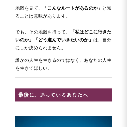
地図を見て、
「こんなルートがあるのか」
と知
ることは意味があります。
でも、その地図を持って、
「私はどこに行きた
いのか」「どう進んでいきたいのか」
は、自分
にしか決められません。
誰かの人生を生きるのではなく、あなたの人生
を生きてほしい。
最後に、迷っているあなたへ