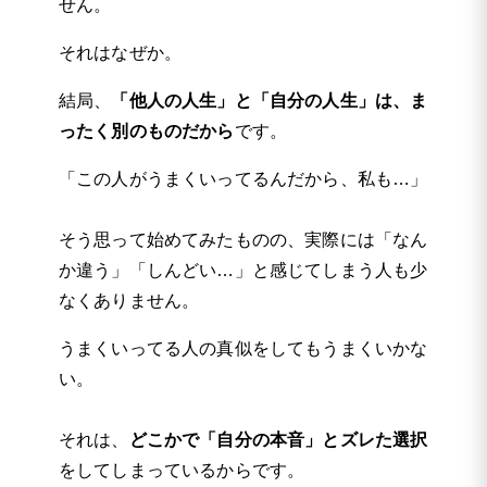
せん。
それはなぜか。
結局、
「他人の人生」と「自分の人生」は、ま
ったく別のものだから
です。
「この人がうまくいってるんだから、私も…」
そう思って始めてみたものの、実際には「なん
か違う」「しんどい…」と感じてしまう人も少
なくありません。
うまくいってる人の真似をしてもうまくいかな
い。
それは、
どこかで「自分の本音」とズレた選択
をしてしまっているからです。