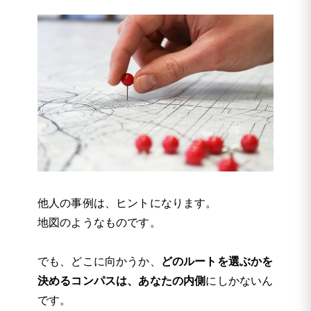
他人の事例は、ヒントになります。
地図のようなものです。
でも、どこに向かうか、
どのルートを選ぶかを
決めるコンパスは、あなたの内側
にしかないん
です。