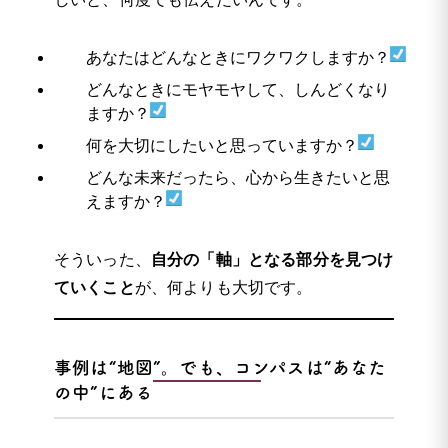
あなたはどんなときにワクワクしますか？
どんなときにモヤモヤして、しんどくなり
ますか？
何を大切にしたいと思っていますか？
どんな未来だったら、心から生きたいと思
えますか？
そういった、
自分の「軸」となる部分を見つけ
ていくこと
が、何よりも大切です。
事例は“地図”。でも、コンパスは“あなた
の中”にある