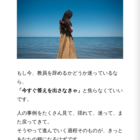
もし今、教員を辞めるかどうか迷っているな
ら、
「今すぐ答えを出さなきゃ」
と焦らなくていい
です。
人の事例をたくさん見て、揺れて、迷って、ま
た戻ってきて。
そうやって進んでいく過程そのものが、きっと
あなたの糧になるはずです。