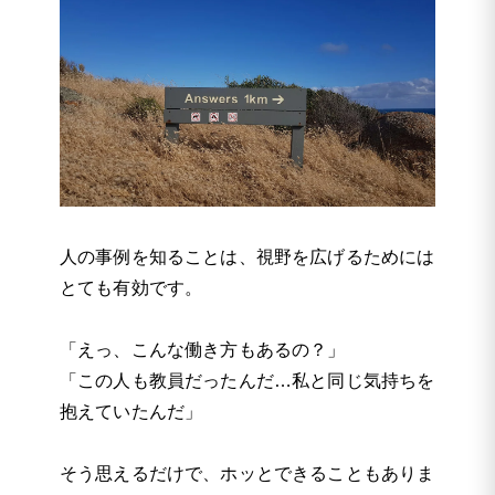
人の事例を知ることは、視野を広げるためには
とても有効です。
「えっ、こんな働き方もあるの？」
「この人も教員だったんだ…私と同じ気持ちを
抱えていたんだ」
そう思えるだけで、ホッとできることもありま