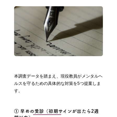
本調査データを踏まえ、現役教員がメンタルヘ
ルスを守るための具体的な対策を5つ提案しま
す。
① 早めの受診（初期サインが出たら2週