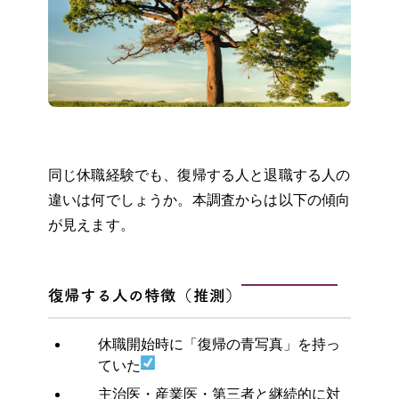
同じ休職経験でも、復帰する人と退職する人の
違いは何でしょうか。本調査からは以下の傾向
が見えます。
復帰する人の特徴（推測）
休職開始時に「復帰の青写真」を持っ
ていた
主治医・産業医・第三者と継続的に対