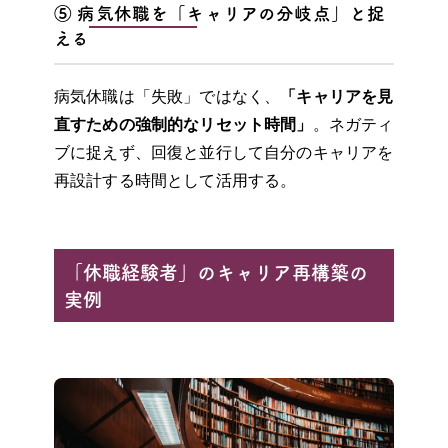
⑤ 病気休職を「キャリアの分岐点」と捉
える
病気休職は「失敗」ではなく、
「キャリアを見
直すための強制的なリセット時間」
。ネガティ
ブに捉えず、回復と並行して自分のキャリアを
再設計する時間として活用する。
「休職経験者」のキャリア再構築の
実例