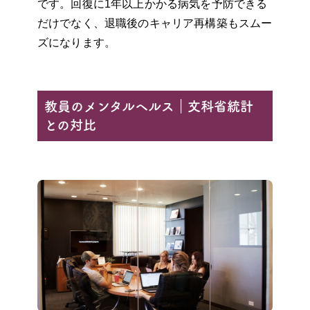
です。回復に1年以上かかる病気を予防できる
だけでなく、退職後のキャリア再構築もスムー
ズになります。
教員のメンタルヘルス｜文科省統計
との対比