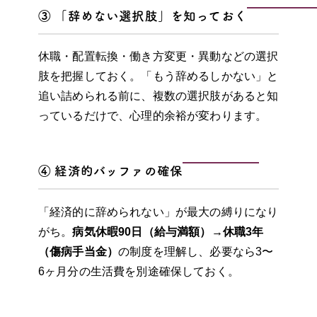
③ 「辞めない選択肢」を知っておく
休職・配置転換・働き方変更・異動などの選択
肢を把握しておく。「もう辞めるしかない」と
追い詰められる前に、複数の選択肢があると知
っているだけで、心理的余裕が変わります。
④ 経済的バッファの確保
「経済的に辞められない」が最大の縛りになり
がち。
病気休暇90日（給与満額）→休職3年
（傷病手当金）
の制度を理解し、必要なら3〜
6ヶ月分の生活費を別途確保しておく。