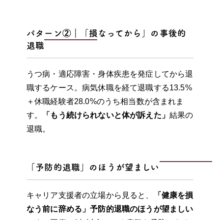
パターン②｜「損なってから」の事後的
退職
うつ病・適応障害・身体疾患を発症してから退
職するケース。病気休職を経て退職する13.5%
＋休職経験者28.0%のうち相当数が含まれま
す。
「もう続けられないと体が訴えた」
結果の
退職。
「予防的退職」のほうが望ましい
キャリア支援者の立場から見ると、
「健康を損
なう前に辞める」予防的退職のほうが望ましい