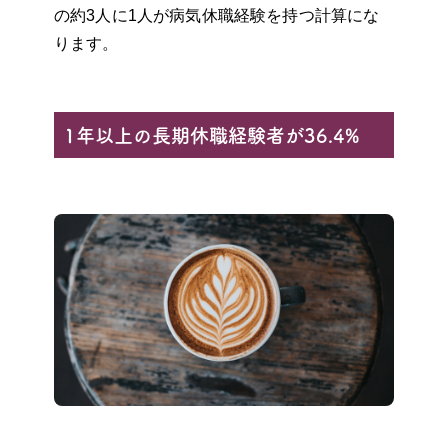
の約3人に1人が病気休職経験を持つ計算にな
ります。
1年以上の長期休職経験者が36.4%