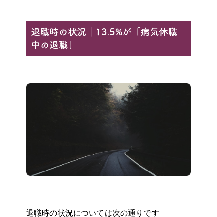
退職時の状況｜13.5%が「病気休職
中の退職」
退職時の状況については次の通りです