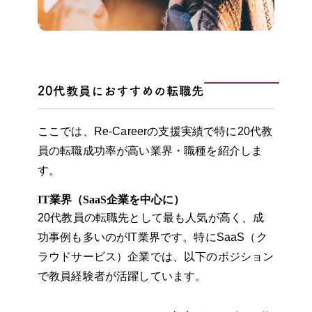
20代教員におすすめの転職先
ここでは、Re-Careerの支援実績で特に20代教
員の転職成功率が高い業界・職種を紹介しま
す。
IT業界（SaaS企業を中心に）
20代教員の転職先として最も人気が高く、成
功事例も多いのがIT業界です。特にSaaS（ク
ラウドサービス）企業では、以下のポジション
で教員経験者が活躍しています。