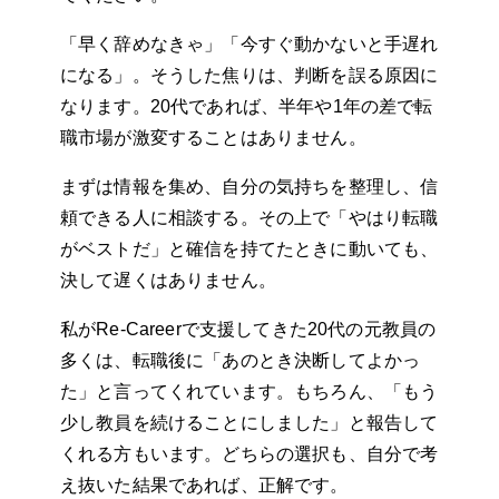
「早く辞めなきゃ」「今すぐ動かないと手遅れ
になる」。そうした焦りは、判断を誤る原因に
なります。20代であれば、半年や1年の差で転
職市場が激変することはありません。
まずは情報を集め、自分の気持ちを整理し、信
頼できる人に相談する。その上で「やはり転職
がベストだ」と確信を持てたときに動いても、
決して遅くはありません。
私がRe-Careerで支援してきた20代の元教員の
多くは、転職後に「あのとき決断してよかっ
た」と言ってくれています。もちろん、「もう
少し教員を続けることにしました」と報告して
くれる方もいます。どちらの選択も、自分で考
え抜いた結果であれば、正解です。