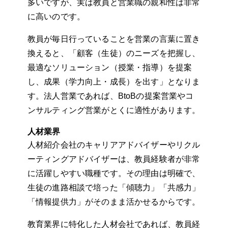
多いですが、実は教員と営業職の親和性は非常
に高いのです。
教員が毎日行っていることを営業の言葉に置き
換えると、「顧客（生徒）のニーズを把握し、
最適なソリューション（授業・指導）を提案
し、成果（学力向上・成長）を出す」となりま
す。法人営業であれば、BtoBの提案営業やコ
ンサルティング営業がとくに適性があります。
人材業界
人材紹介会社のキャリアアドバイザーやリクル
ーティングアドバイザーは、教員経験者が非常
に活躍しやすい職種です。その理由は明確で、
生徒の進路相談で培った「傾聴力」「共感力」
「情報提供力」がそのまま活かせるからです。
教育業界に特化した人材会社であれば、教員経