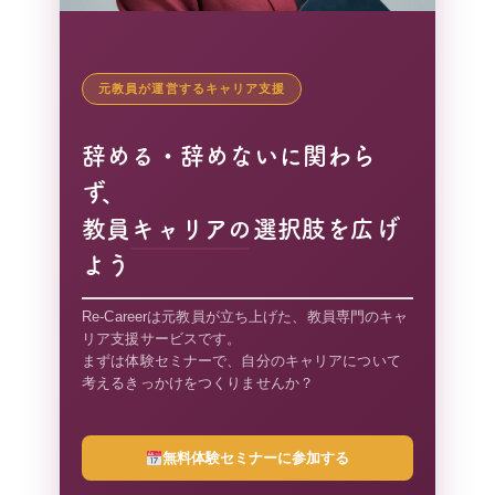
元教員が運営するキャリア支援
辞める・辞めないに関わら
ず、
教員キャリアの選択肢を広げ
よう
Re-Careerは元教員が立ち上げた、教員専門のキャ
リア支援サービスです。
まずは体験セミナーで、自分のキャリアについて
考えるきっかけをつくりませんか？
無料体験セミナーに参加する