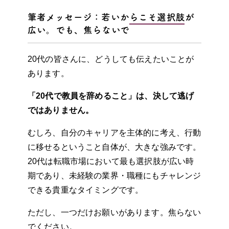
筆者メッセージ：若いからこそ選択肢が
広い。でも、焦らないで
20代の皆さんに、どうしても伝えたいことが
あります。
「20代で教員を辞めること」は、決して逃げ
ではありません。
むしろ、自分のキャリアを主体的に考え、行動
に移せるということ自体が、大きな強みです。
20代は転職市場において最も選択肢が広い時
期であり、未経験の業界・職種にもチャレンジ
できる貴重なタイミングです。
ただし、一つだけお願いがあります。焦らない
でください。