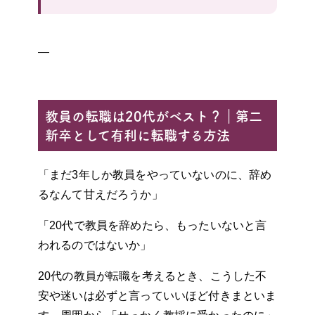
—
教員の転職は20代がベスト？｜第二
新卒として有利に転職する方法
「まだ3年しか教員をやっていないのに、辞め
るなんて甘えだろうか」
「20代で教員を辞めたら、もったいないと言
われるのではないか」
20代の教員が転職を考えるとき、こうした不
安や迷いは必ずと言っていいほど付きまといま