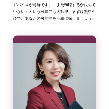
ドバイスが可能です。「まだ転職するか決めて
いない」という段階でも大歓迎。まずは無料相
談で、あなたの可能性を一緒に探しましょう。