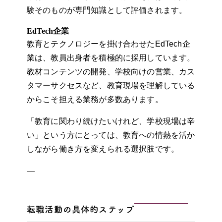
験そのものが専門知識として評価されます。
EdTech企業
教育とテクノロジーを掛け合わせたEdTech企
業は、教員出身者を積極的に採用しています。
教材コンテンツの開発、学校向けの営業、カス
タマーサクセスなど、教育現場を理解している
からこそ担える業務が多数あります。
「教育に関わり続けたいけれど、学校現場は辛
い」という方にとっては、教育への情熱を活か
しながら働き方を変えられる選択肢です。
—
転職活動の具体的ステップ