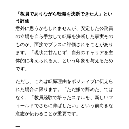
「教員でありながら転職を決断できた人」とい
う評価
意外に思うかもしれませんが、安定した公務員
の立場を自ら手放して転職を決断した事実その
ものが、面接でプラスに評価されることがあり
ます。「現状に甘んじず、自分のキャリアを主
体的に考えられる人」という印象を与えるため
です。
ただし、これは転職理由をポジティブに伝えら
れた場合に限ります。「ただ嫌で辞めた」では
なく、「教員経験で培ったスキルを、新しいフ
ィールドでさらに伸ばしたい」という前向きな
意志が伝わることが重要です。
—