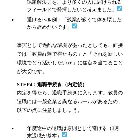
課題解決力を、より多くの人に届けられる
フィールドで発揮したいと考えました」
避けるべき例：「残業が多くて体を壊した
から辞めたいです」
事実として過酷な環境があったとしても、面接
では「教員経験で得たもの」と「それを新しい
環境でどう活かしたいか」に焦点を当てること
が大切です。
STEP4：退職手続き（内定後）
内定を得たら、退職手続きに入ります。教員の
退職には一般企業と異なるルールがあるため、
以下の点に注意しましょう。
年度途中の退職は原則として避ける（3月
末退職が基本）