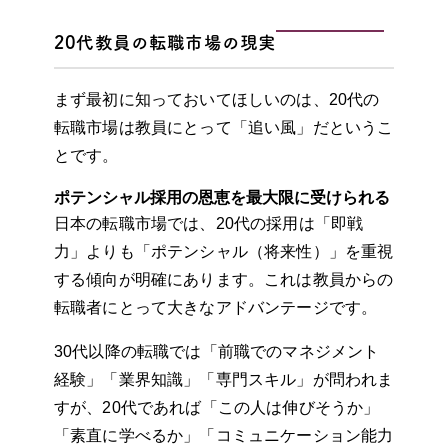
20代教員の転職市場の現実
まず最初に知っておいてほしいのは、20代の
転職市場は教員にとって「追い風」だというこ
とです。
ポテンシャル採用の恩恵を最大限に受けられる
日本の転職市場では、20代の採用は「即戦
力」よりも「ポテンシャル（将来性）」を重視
する傾向が明確にあります。これは教員からの
転職者にとって大きなアドバンテージです。
30代以降の転職では「前職でのマネジメント
経験」「業界知識」「専門スキル」が問われま
すが、20代であれば「この人は伸びそうか」
「素直に学べるか」「コミュニケーション能力