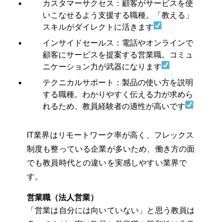
カスタマーサクセス：顧客がサービスを使
いこなせるよう支援する職種。「教える」
スキルがダイレクトに活きます
インサイドセールス：電話やオンラインで
顧客にサービスを提案する営業職。コミュ
ニケーション力が武器になります
テクニカルサポート：製品の使い方を説明
する職種。わかりやすく伝える力が求めら
れるため、教員経験者の適性が高いです
IT業界はリモートワーク率が高く、フレックス
制度も整っている企業が多いため、働き方の面
でも教員時代との違いを実感しやすい業界で
す。
営業職（法人営業）
「営業は自分には向いていない」と思う教員は