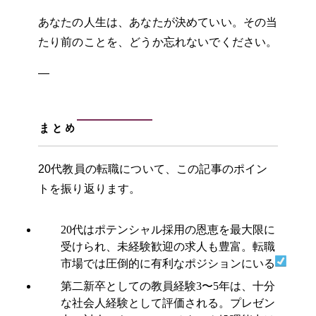
あなたの人生は、あなたが決めていい。その当
たり前のことを、どうか忘れないでください。
—
まとめ
20代教員の転職について、この記事のポイン
トを振り返ります。
20代はポテンシャル採用の恩恵を最大限に
受けられ、未経験歓迎の求人も豊富。転職
市場では圧倒的に有利なポジションにいる
第二新卒としての教員経験3〜5年は、十分
な社会人経験として評価される。プレゼン