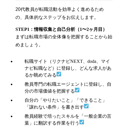
20代教員が転職活動を効率よく進めるため
の、具体的なステップをお伝えします。
STEP1：情報収集と自己分析（1〜2ヶ月目）
まずは転職市場の全体像を把握することから始
めましょう。
転職サイト（リクナビNEXT、doda、マイ
ナビ転職など）に登録し、どんな求人があ
るか眺めてみる
教員専門の転職エージェントに登録し、自
分の市場価値を把握する
自分の「やりたいこと」「できること」
「譲れない条件」を書き出す
教員経験で培ったスキルを「一般企業の言
葉」に翻訳する作業を行う