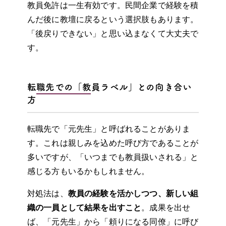
教員免許は一生有効です。民間企業で経験を積
んだ後に教壇に戻るという選択肢もあります。
「後戻りできない」と思い込まなくて大丈夫で
す。
転職先での「教員ラベル」との向き合い
方
転職先で「元先生」と呼ばれることがありま
す。これは親しみを込めた呼び方であることが
多いですが、「いつまでも教員扱いされる」と
感じる方もいるかもしれません。
対処法は、
教員の経験を活かしつつ、新しい組
織の一員として結果を出すこと
。成果を出せ
ば、「元先生」から「頼りになる同僚」に呼び