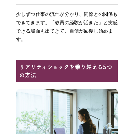
少しずつ仕事の流れが分かり、同僚との関係も
できてきます。「教員の経験が活きた」と実感
できる場面も出てきて、自信が回復し始めま
す。
リアリティショックを乗り越える5つ
の方法