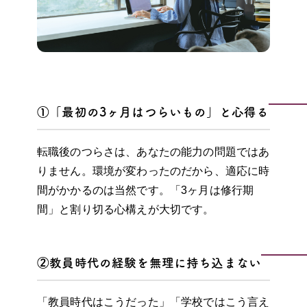
①「最初の3ヶ月はつらいもの」と心得る
転職後のつらさは、あなたの能力の問題ではあ
りません。環境が変わったのだから、適応に時
間がかかるのは当然です。「3ヶ月は修行期
間」と割り切る心構えが大切です。
②教員時代の経験を無理に持ち込まない
「教員時代はこうだった」「学校ではこう言え