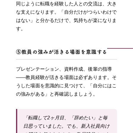
同じように転職を経験した人との交流は、大き
な支えになります。「自分だけがつらいわけで
はない」と分かるだけで、気持ちが楽になりま
す。
⑤教員の強みが活きる場面を意識する
プレゼンテーション、資料作成、後輩の指導
——教員経験が活きる場面は必ずあります。そ
うした場面を意識的に見つけて、「自分にはこ
の強みがある」と再確認しましょう。
「転職して2ヶ月目、「辞めたい」と毎
日思っていました。でも、新入社員向け