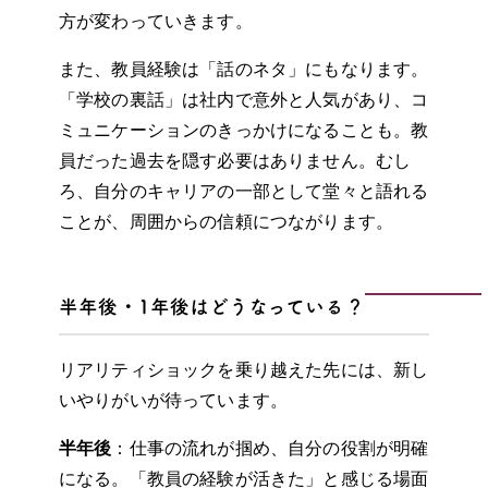
方が変わっていきます。
また、教員経験は「話のネタ」にもなります。
「学校の裏話」は社内で意外と人気があり、コ
ミュニケーションのきっかけになることも。教
員だった過去を隠す必要はありません。むし
ろ、自分のキャリアの一部として堂々と語れる
ことが、周囲からの信頼につながります。
半年後・1年後はどうなっている？
リアリティショックを乗り越えた先には、新し
いやりがいが待っています。
半年後
：仕事の流れが掴め、自分の役割が明確
になる。「教員の経験が活きた」と感じる場面