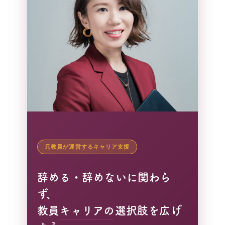
元教員が運営するキャリア支援
辞める・辞めないに関わら
ず、
教員キャリアの選択肢を広げ