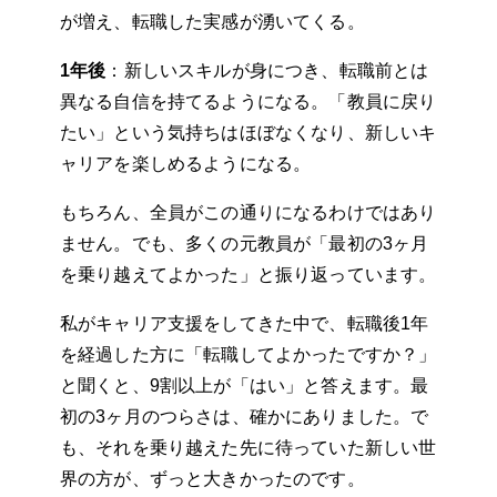
が増え、転職した実感が湧いてくる。
1年後
：新しいスキルが身につき、転職前とは
異なる自信を持てるようになる。「教員に戻り
たい」という気持ちはほぼなくなり、新しいキ
ャリアを楽しめるようになる。
もちろん、全員がこの通りになるわけではあり
ません。でも、多くの元教員が「最初の3ヶ月
を乗り越えてよかった」と振り返っています。
私がキャリア支援をしてきた中で、転職後1年
を経過した方に「転職してよかったですか？」
と聞くと、9割以上が「はい」と答えます。最
初の3ヶ月のつらさは、確かにありました。で
も、それを乗り越えた先に待っていた新しい世
界の方が、ずっと大きかったのです。