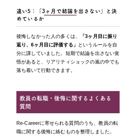
違い5：「3ヶ月で結論を出さない」と決
めているか
後悔しなかった人の多くは、
「3ヶ月目に振り
返り、6ヶ月目に評価する」
というルールを自
分に課していました。短期で結論を出さない覚
悟があると、リアリティショックの嵐の中でも
落ち着いて行動できます。
教員の転職・後悔に関するよくある
質問
Re-Careerに寄せられる質問のうち、教員の転
職に関する後悔に絡むものを整理しました。