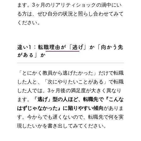
ます。3ヶ月のリアリティショックの渦中にい
る方は、ぜひ自分の状況と照らし合わせてみて
ください。
違い1：転職理由が「逃げ」か「向かう先
がある」か
「とにかく教員から逃げたかった」だけで転職
した人と、「次にやりたいことがある」で転職
した人では、3ヶ月後の満足度が大きく異なり
ます。
「逃げ」型の人ほど、転職先で『こんな
はずじゃなかった』に陥りやすい傾向
がありま
す。今からでも遅くないので、転職先で何を実
現したいかを書き出してみてください。