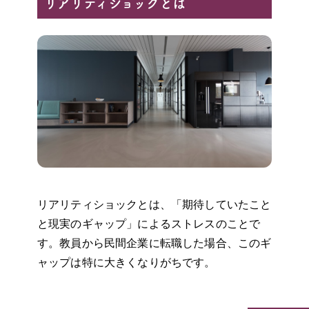
リアリティショックとは
リアリティショックとは、「期待していたこと
と現実のギャップ」によるストレスのことで
す。教員から民間企業に転職した場合、このギ
ャップは特に大きくなりがちです。