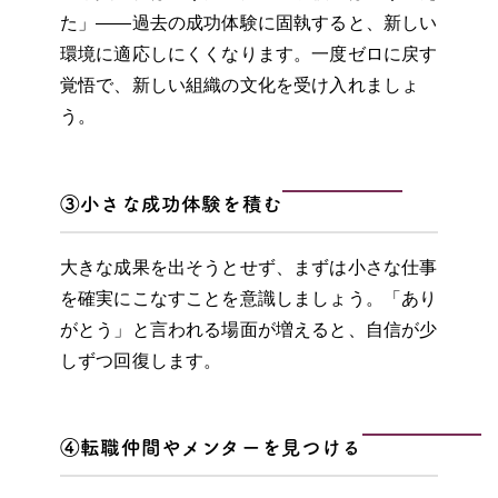
た」——過去の成功体験に固執すると、新しい
環境に適応しにくくなります。一度ゼロに戻す
覚悟で、新しい組織の文化を受け入れましょ
う。
③小さな成功体験を積む
大きな成果を出そうとせず、まずは小さな仕事
を確実にこなすことを意識しましょう。「あり
がとう」と言われる場面が増えると、自信が少
しずつ回復します。
④転職仲間やメンターを見つける