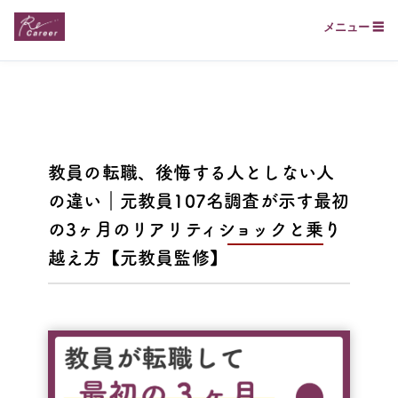
メニュー ☰
教員の転職、後悔する人としない人
の違い｜元教員107名調査が示す最初
の3ヶ月のリアリティショックと乗り
越え方【元教員監修】