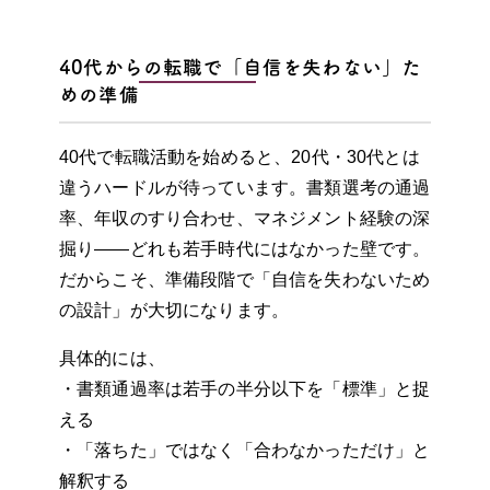
40代からの転職で「自信を失わない」た
めの準備
40代で転職活動を始めると、20代・30代とは
違うハードルが待っています。書類選考の通過
率、年収のすり合わせ、マネジメント経験の深
掘り——どれも若手時代にはなかった壁です。
だからこそ、準備段階で「自信を失わないため
の設計」が大切になります。
具体的には、
・書類通過率は若手の半分以下を「標準」と捉
える
・「落ちた」ではなく「合わなかっただけ」と
解釈する