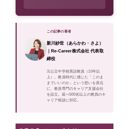
この記事の著者
新川紗世（あらかわ・さよ）
｜Re-Career株式会社 代表取
締役
元公立中学校英語教員（10年以
上）。教員時代に感じた「このま
までいいのか」という想いを原点
に、教員専門のキャリア支援会社
を設立。延べ500名以上の教員のキ
ャリア相談に対応。