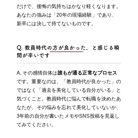
だけで、後悔の気持ちはかなり軽くなります。
あなたの強みは「20年の現場経験」であり、
新卒には決して持てないものです。
Q. 教員時代の方が良かった、と感じる瞬
間が辛いです
A. その感情自体は
誰もが通る正常なプロセス
です。重要なのは、「教員時代が良かった」の
ではなく「過去を美化している自分がいる」と
気づくこと。教員時代に悩んで転職を決めたあ
なたが、その悩みを忘れて美化していないか、
3年前の自分が書いたメモやSNS投稿を見返し
てみてください。