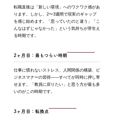
転職直後は「新しい環境」へのワクワク感があ
ります。しかし、2〜3週間で現実のギャップ
を感じ始めます。「思っていたのと違う」「こ
んなはずじゃなかった」という気持ちが芽生え
る時期です。
2ヶ月目：最もつらい時期
仕事に慣れないストレス、人間関係の構築、ビ
ジネスマナーの習得——すべてが同時に押し寄
せます。「教員に戻りたい」と思う方が最も多
いのがこの時期です。
3ヶ月目：転換点