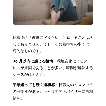
転職後に「教員に戻りたい」と感じることは珍
しくありません。でも、その気持ちの多くは一
時的なものです。
3ヶ月以内に感じる後悔
：環境変化によるスト
レスが原因であることが多い。時間が解決する
ケースがほとんど。
半年経っても続く違和感
：転職先のミスマッチ
の可能性がある。キャリアアドバイザーに再相
談を。