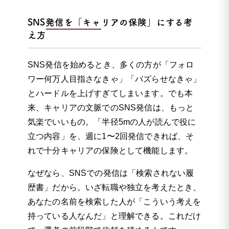
SNS発信を「キャリアの保険」にする考
え方
SNS発信を始めるとき、多くの方が「フォロ
ワー何万人目指さなきゃ」「バズらせなきゃ」
とハードルを上げすぎてしまいます。でも本
来、キャリアの文脈でのSNS発信は、もっと
気楽でいいもの。「半径5mの人が読んで役に
立つ内容」を、週に1〜2回発信できれば、そ
れで十分キャリアの保険として機能します。
なぜなら、SNSでの発信は「検索されない履
歴書」だから。いざ転職や独立を考えたとき、
あなたの名前を検索した人が「こういう考えを
持っている人なんだ」と理解できる。これだけ