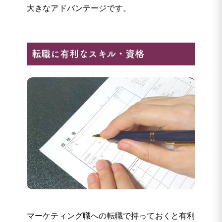
大きなアドバンテージです。
転職に有利なスキル・資格
マーケティング職への転職で持っておくと有利