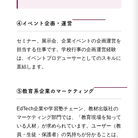
④イベント企画・運営
セミナー、展示会、企業イベントの企画運営を
担当する仕事です。学校行事の企画運営経験
は、イベントプロデューサーとしてのスキルに
直結します。
⑤教育系企業のマーケティング
EdTech企業や学習塾チェーン、教材出版社の
マーケティング部門では、「教育現場を知って
いる人材」が求められています。ユーザー（教
員・生徒・保護者）の気持ちが分かることは、