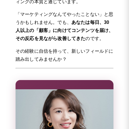
ィングの本質と通じています。
「マーケティングなんてやったことない」と思
うかもしれません。でも、
あなたは毎日、30
人以上の「顧客」に向けてコンテンツを届け、
その反応を見ながら改善してきた
のです。
その経験に自信を持って、新しいフィールドに
踏み出してみませんか？