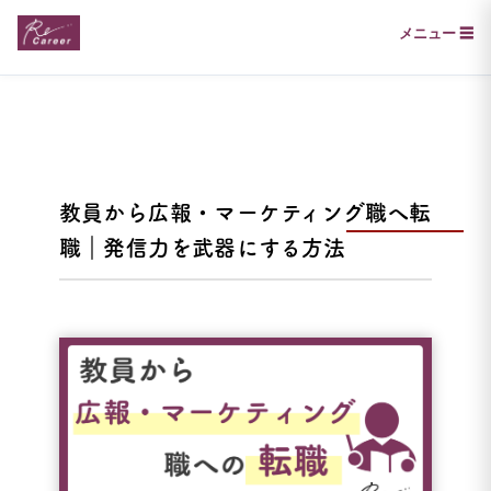
メニュー ☰
教員から広報・マーケティング職へ転
職｜発信力を武器にする方法