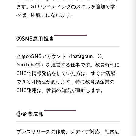
ます。SEOライティングのスキルを追加で学
べば、即戦力になれます。
②SNS運用担当
企業のSNSアカウント（Instagram、X、
YouTube等）を運営する仕事です。教員時代に
SNSで情報発信をしていた方は、すぐに活躍
できる可能性があります。特に教育系企業の
SNS運用は、教員の知識が直結します。
③企業広報
プレスリリースの作成、メディア対応、社内広