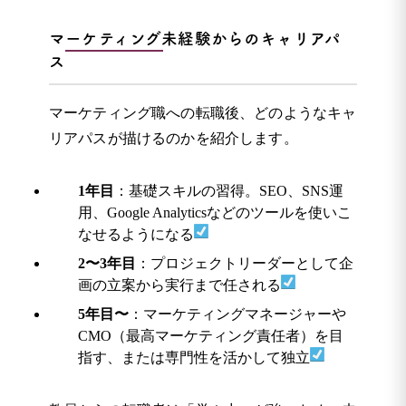
マーケティング未経験からのキャリアパ
ス
マーケティング職への転職後、どのようなキャ
リアパスが描けるのかを紹介します。
1年目
：基礎スキルの習得。SEO、SNS運
用、Google Analyticsなどのツールを使いこ
なせるようになる
2〜3年目
：プロジェクトリーダーとして企
画の立案から実行まで任される
5年目〜
：マーケティングマネージャーや
CMO（最高マーケティング責任者）を目
指す、または専門性を活かして独立