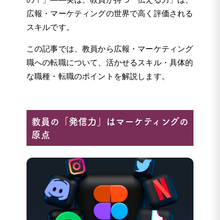
広報・マーケティングの世界で高く評価される
スキルです。
この記事では、教員から広報・マーケティング
職への転職について、活かせるスキル・具体的
な職種・転職のポイントを解説します。
教員の「発信力」はマーケティングの
原点