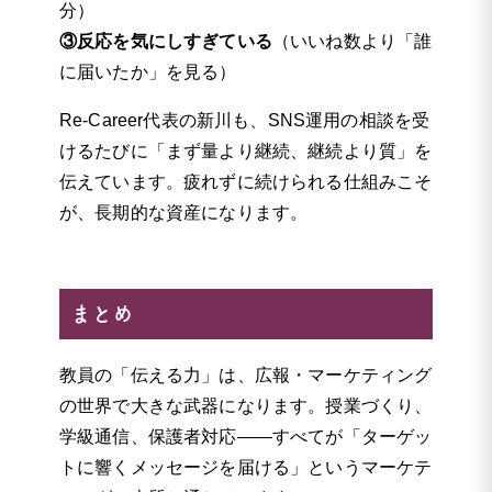
分）
③反応を気にしすぎている
（いいね数より「誰
に届いたか」を見る）
Re-Career代表の新川も、SNS運用の相談を受
けるたびに「まず量より継続、継続より質」を
伝えています。疲れずに続けられる仕組みこそ
が、長期的な資産になります。
まとめ
教員の「伝える力」は、広報・マーケティング
の世界で大きな武器になります。授業づくり、
学級通信、保護者対応——すべてが「ターゲッ
トに響くメッセージを届ける」というマーケテ