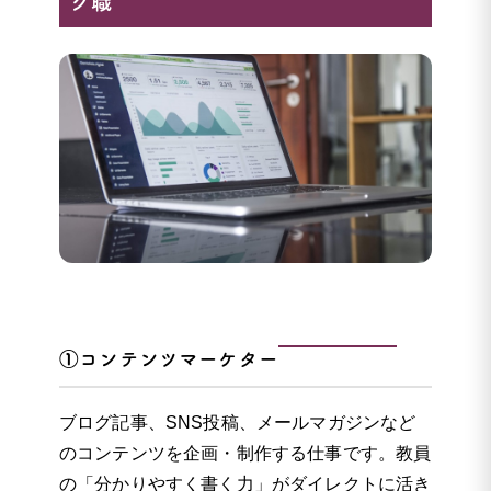
グ職
①コンテンツマーケター
ブログ記事、SNS投稿、メールマガジンなど
のコンテンツを企画・制作する仕事です。教員
の「分かりやすく書く力」がダイレクトに活き