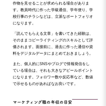
作物を見せることが求められる場合がありま
す。教員時代に作った学級通信、学年便り、学
校行事のチラシなどは、立派なポートフォリオ
になります。
「読んでもらえる文章」を書いてきた経験は、
そのままコピーライティングのスキルとして評
価されます。面接前に、過去に作った通信や資
料をデジタルデータにまとめておきましょう。
また、個人的にSNSやブログで情報発信をし
ている場合は、それも大きなアピールポイント
になります。フォロワー数や反応率など、数値
で示せるものがあればなお良いです。
マーケティング職の年収の目安