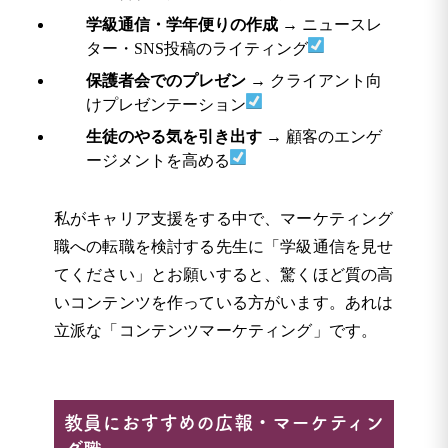
学級通信・学年便りの作成
→ ニュースレ
ター・SNS投稿のライティング
保護者会でのプレゼン
→ クライアント向
けプレゼンテーション
生徒のやる気を引き出す
→ 顧客のエンゲ
ージメントを高める
私がキャリア支援をする中で、マーケティング
職への転職を検討する先生に「学級通信を見せ
てください」とお願いすると、驚くほど質の高
いコンテンツを作っている方がいます。あれは
立派な「コンテンツマーケティング」です。
教員におすすめの広報・マーケティン