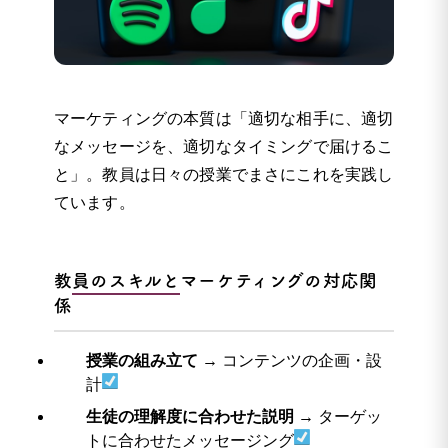
マーケティングの本質は「適切な相手に、適切
なメッセージを、適切なタイミングで届けるこ
と」。教員は日々の授業でまさにこれを実践し
ています。
教員のスキルとマーケティングの対応関
係
授業の組み立て
→ コンテンツの企画・設
計
生徒の理解度に合わせた説明
→ ターゲッ
トに合わせたメッセージング