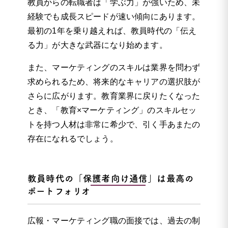
教員からの転職者は「学ぶ力」が強いため、未
経験でも成長スピードが速い傾向にあります。
最初の1年を乗り越えれば、教員時代の「伝え
る力」が大きな武器になり始めます。
また、マーケティングのスキルは業界を問わず
求められるため、将来的なキャリアの選択肢が
さらに広がります。教育業界に戻りたくなった
とき、「教育×マーケティング」のスキルセッ
トを持つ人材は非常に希少で、引く手あまたの
存在になれるでしょう。
教員時代の「保護者向け通信」は最高の
ポートフォリオ
広報・マーケティング職の面接では、過去の制