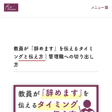
メニュー ☰
教員が「辞めます」を伝えるタイミ
ングと伝え方｜管理職への切り出し
方