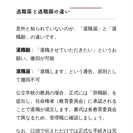
退職届と退職願の違い
意外と知られていないのが、「退職届」と「退
職願」の違いです。
退職願
：「退職させていただきたい」というお
願い。撤回が可能
退職届
：「退職します」という通告。原則とし
て撤回不可
公立学校の教員の場合、正式には「辞職願」を
提出し、任命権者（教育委員会）に承認される
ことで退職が成立します。書式は各教育委員会
で異なるため、管理職に確認しましょう。
なお、口頭で伝えただけでは正式な手続きは完