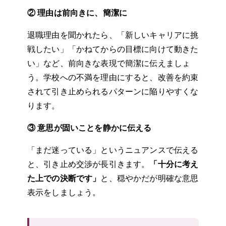
② 理由は前向きに、簡潔に
退職理由を聞かれたら、「新しいキャリアに挑
戦したい」「かねてからの目標に向けて動きた
い」など、前向きな表現で簡潔に伝えましょ
う。学校への不満を理由にすると、改善を約束
されて引き止められるパターンに陥りやすくな
ります。
③ 意思が固いことを静かに伝える
「まだ迷っている」というニュアンスで伝える
と、引き止め交渉が長引きます。
「十分に考え
た上での決断です」
と、穏やかだが明確な意思
表示をしましょう。