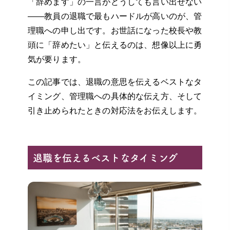
「辞めます」の一言がどうしても言い出せない
——教員の退職で最もハードルが高いのが、管
理職への申し出です。お世話になった校長や教
頭に「辞めたい」と伝えるのは、想像以上に勇
気が要ります。
この記事では、退職の意思を伝えるベストなタ
イミング、管理職への具体的な伝え方、そして
引き止められたときの対応法をお伝えします。
退職を伝えるベストなタイミング