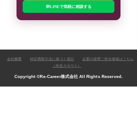
LINEで気軽に相談する
会社概要
特定商取引法に基づく表記
企業の採用ご担当者様はこちら
（先生スカウト）
Copyright ©Re-Career株式会社 All Rights Reserved.