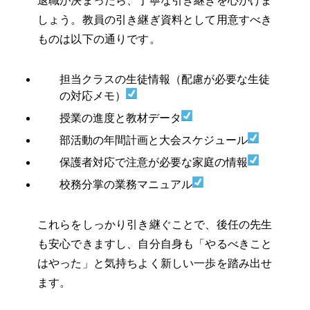
退職が決まったら、丁寧な引き継ぎを心がけま
しょう。教員の引き継ぎ資料として用意すべき
ものは以下の通りです。
担当クラスの生徒情報（配慮が必要な生徒
の対応メモ）
授業の進度と教材データ
部活動の年間計画と大会スケジュール
保護者対応で注意が必要な家庭の情報
校務分掌の業務マニュアル
これらをしっかり引き継ぐことで、後任の先生
も安心できますし、自分自身も「やるべきこと
はやった」と気持ちよく新しい一歩を踏み出せ
ます。