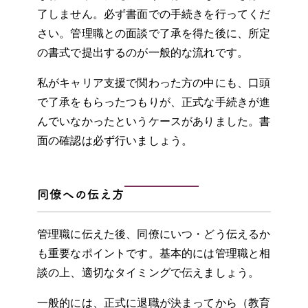
了しません。必ず書面での手続きを行ってくだ
さい。管理職との面談で了承を得た後に、所定
の書式で提出するのが一般的な流れです。
私がキャリア支援で関わった方の中にも、口頭
で了承をもらったつもりが、正式な手続きが進
んでいなかったというケースがありました。書
面の確認は必ず行いましょう。
同僚への伝え方
管理職に伝えた後、同僚にいつ・どう伝えるか
も重要なポイントです。基本的には管理職と相
談の上、適切なタイミングで伝えましょう。
一般的には、正式に退職が決まってから（教育