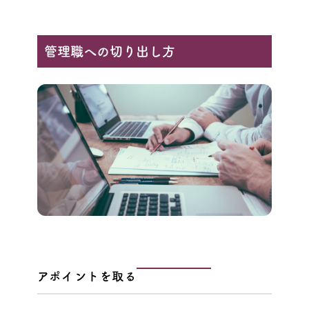
管理職への切り出し方
アポイントを取る