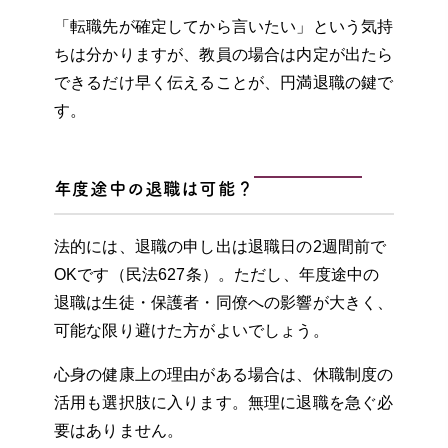
「転職先が確定してから言いたい」という気持
ちは分かりますが、教員の場合は内定が出たら
できるだけ早く伝えることが、円満退職の鍵で
す。
年度途中の退職は可能？
法的には、退職の申し出は退職日の2週間前で
OKです（民法627条）。ただし、年度途中の
退職は生徒・保護者・同僚への影響が大きく、
可能な限り避けた方がよいでしょう。
心身の健康上の理由がある場合は、休職制度の
活用も選択肢に入ります。無理に退職を急ぐ必
要はありません。