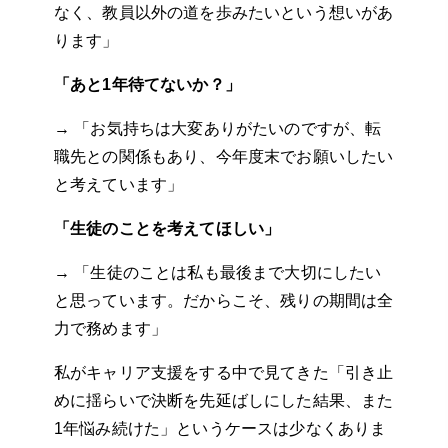
なく、教員以外の道を歩みたいという想いがあ
ります」
「あと1年待てないか？」
→ 「お気持ちは大変ありがたいのですが、転
職先との関係もあり、今年度末でお願いしたい
と考えています」
「生徒のことを考えてほしい」
→ 「生徒のことは私も最後まで大切にしたい
と思っています。だからこそ、残りの期間は全
力で務めます」
私がキャリア支援をする中で見てきた「引き止
めに揺らいで決断を先延ばしにした結果、また
1年悩み続けた」というケースは少なくありま