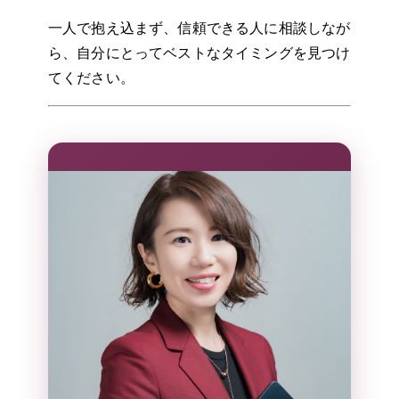
一人で抱え込まず、信頼できる人に相談しなが
ら、自分にとってベストなタイミングを見つけ
てください。