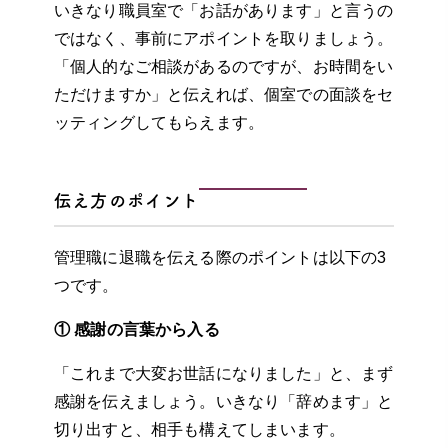
いきなり職員室で「お話があります」と言うの
ではなく、事前にアポイントを取りましょう。
「個人的なご相談があるのですが、お時間をい
ただけますか」と伝えれば、個室での面談をセ
ッティングしてもらえます。
伝え方のポイント
管理職に退職を伝える際のポイントは以下の3
つです。
① 感謝の言葉から入る
「これまで大変お世話になりました」と、まず
感謝を伝えましょう。いきなり「辞めます」と
切り出すと、相手も構えてしまいます。