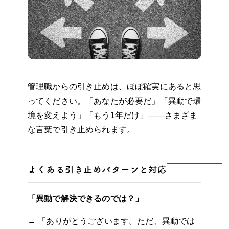
管理職からの引き止めは、ほぼ確実にあると思
ってください。「あなたが必要だ」「異動で環
境を変えよう」「もう1年だけ」——さまざま
な言葉で引き止められます。
よくある引き止めパターンと対応
「異動で解決できるのでは？」
→ 「ありがとうございます。ただ、異動では