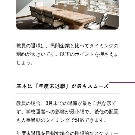
教員の退職は、民間企業と比べてタイミングの
制約が大きいです。以下のポイントを押さえま
しょう。
基本は「年度末退職」が最もスムーズ
教員の場合、3月末での退職が最も自然な形で
す。学校運営への影響が最小限で、後任の配置
も人事異動のタイミングで対応できます。
年度末退職を目指す場合の理想的なスケジュー