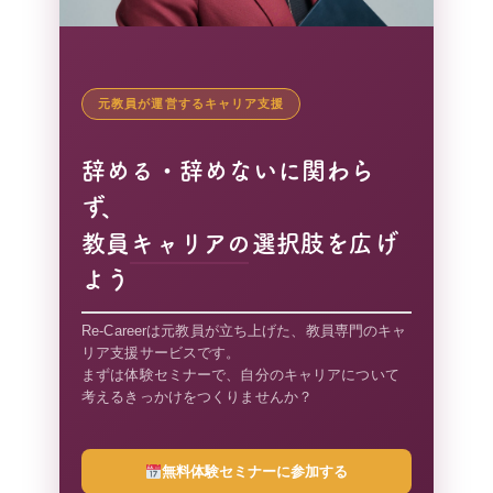
元教員が運営するキャリア支援
辞める・辞めないに関わら
ず、
教員キャリアの選択肢を広げ
よう
Re-Careerは元教員が立ち上げた、教員専門のキャ
リア支援サービスです。
まずは体験セミナーで、自分のキャリアについて
考えるきっかけをつくりませんか？
無料体験セミナーに参加する