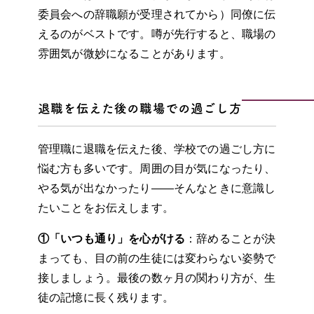
委員会への辞職願が受理されてから）同僚に伝
えるのがベストです。噂が先行すると、職場の
雰囲気が微妙になることがあります。
退職を伝えた後の職場での過ごし方
管理職に退職を伝えた後、学校での過ごし方に
悩む方も多いです。周囲の目が気になったり、
やる気が出なかったり——そんなときに意識し
たいことをお伝えします。
①「いつも通り」を心がける
：辞めることが決
まっても、目の前の生徒には変わらない姿勢で
接しましょう。最後の数ヶ月の関わり方が、生
徒の記憶に長く残ります。