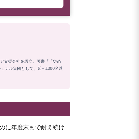
リア支援会社を設立。著書『「やめ
ョナル集団として、延べ1000名以
のに年度末まで耐え続け