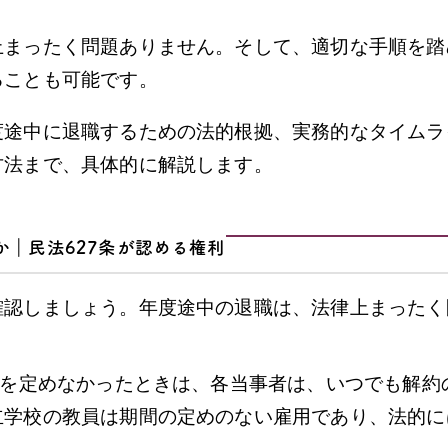
上まったく問題ありません。そして、適切な手順を踏
ることも可能です。
度途中に退職するための法的根拠、実務的なタイムラ
方法まで、具体的に解説します。
｜民法627条が認める権利
確認しましょう。年度途中の退職は、法律上まったく
間を定めなかったときは、各当事者は、いつでも解約
立学校の教員は期間の定めのない雇用であり、法的に