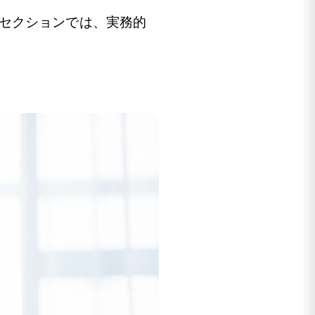
セクションでは、実務的