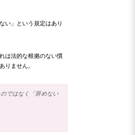
ない」という規定はあり
れは法的な根拠のない慣
ありません。
」のではなく「辞めない