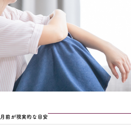
ヶ月前が現実的な目安