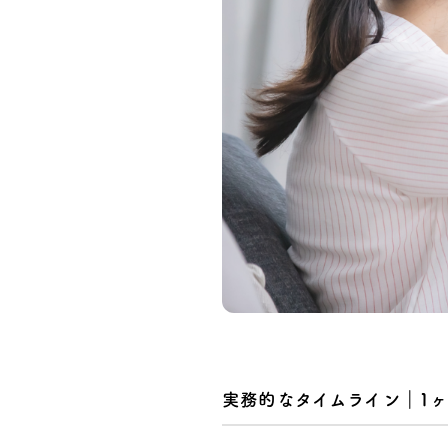
実務的なタイムライン｜1