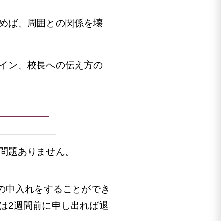
めば、周囲との関係を壊
イン、校長への伝え方の
問題ありません。
の申入れをすることができ
は2週間前に申し出れば退