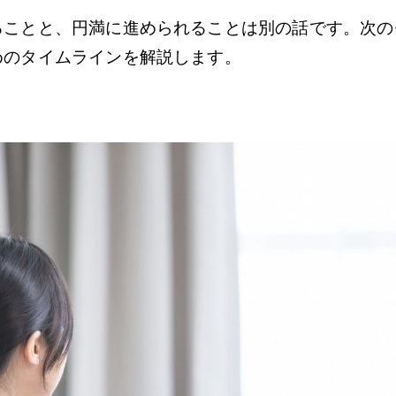
ることと、円満に進められることは別の話です。次の
めのタイムラインを解説します。