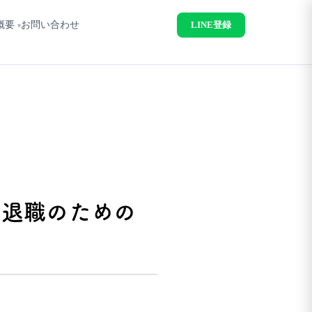
概要
お問い合わせ
LINE登録
満退職のための