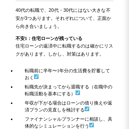
40代の転職で、20代・30代にはない大きな不
安が3つあります。それぞれについて、正面か
ら向き合いましょう。
不安1：住宅ローンが残っている
住宅ローンの返済中に転職するのは確かにリス
クがあります。しかし、対策はあります。
転職前に半年〜1年分の生活費を貯蓄して
おく
転職先が決まってから退職する（在職中の
転職活動を基本にする）
年収が下がる場合はローンの借り換えや返
済プランの見直しを検討する
ファイナンシャルプランナーに相談し、具
体的なシミュレーションを行う