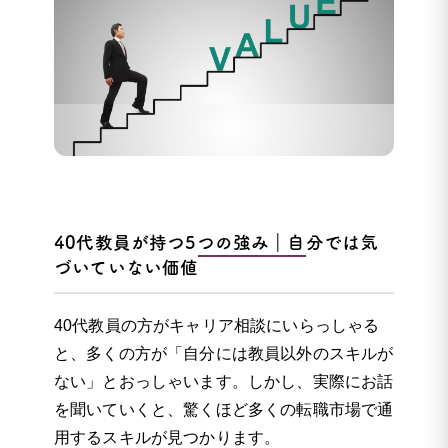
40代教員が持つ5つの強み｜自分では気
づいていない価値
40代教員の方がキャリア相談にいらっしゃる
と、多くの方が「自分には教員以外のスキルが
ない」とおっしゃいます。しかし、実際にお話
を聞いていくと、驚くほど多くの転職市場で通
用するスキルが見つかります。