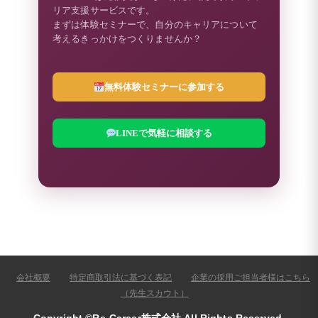
リア支援サービスです。
まずは体験セミナーで、自分のキャリアについて
考えるきっかけをつくりませんか？
無料体験セミナーに参加する
LINEで気軽に相談する
会社概要
特定商取引法に基づく表記
企業の採用ご担当者様はこちら
（先生スカウト）
Copyright ©Re-Career株式会社 All Rights Reserved.