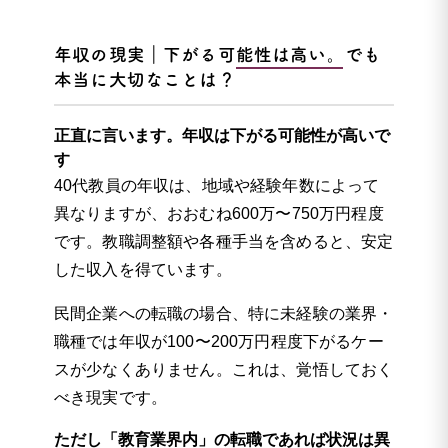
年収の現実｜下がる可能性は高い。でも
本当に大切なことは？
正直に言います。年収は下がる可能性が高いで
す
40代教員の年収は、地域や経験年数によって
異なりますが、おおむね600万〜750万円程度
です。教職調整額や各種手当を含めると、安定
した収入を得ています。
民間企業への転職の場合、特に未経験の業界・
職種では年収が100〜200万円程度下がるケー
スが少なくありません。これは、覚悟しておく
べき現実です。
ただし「教育業界内」の転職であれば状況は異