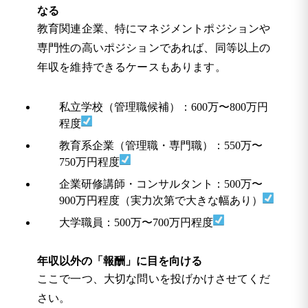
なる
教育関連企業、特にマネジメントポジションや
専門性の高いポジションであれば、同等以上の
年収を維持できるケースもあります。
私立学校（管理職候補）：600万〜800万円
程度
教育系企業（管理職・専門職）：550万〜
750万円程度
企業研修講師・コンサルタント：500万〜
900万円程度（実力次第で大きな幅あり）
大学職員：500万〜700万円程度
年収以外の「報酬」に目を向ける
ここで一つ、大切な問いを投げかけさせてくだ
さい。