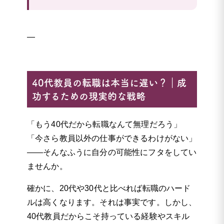
—
40代教員の転職は本当に遅い？｜成
功するための現実的な戦略
「もう40代だから転職なんて無理だろう」
「今さら教員以外の仕事ができるわけがない」
――そんなふうに自分の可能性にフタをしてい
ませんか。
確かに、20代や30代と比べれば転職のハード
ルは高くなります。それは事実です。しかし、
40代教員だからこそ持っている経験やスキル