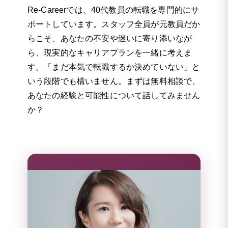
Re-Careerでは、40代教員の転職を専門的にサ
ポートしています。スタッフ全員が元教員だか
らこそ、あなたの不安や迷いに寄り添いなが
ら、現実的なキャリアプランを一緒に考えま
す。「まだ本気で転職するか決めていない」と
いう段階でも構いません。まずは無料相談で、
あなたの経験と可能性について話してみません
か？