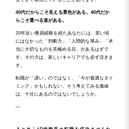
40代だからこそ見える景色がある。40代だか
らこそ選べる道がある。
20年近い教員経験を経たあなたには、若い頃
にはなかった「判断力」「人間的な厚み」「本
当に大切なものを見極める目」があるはずで
す。その力は、新しいキャリアでも必ず活きま
す。
転職が「遅い」のではなく、「今が最適なタイ
ミング」かもしれない。そう考えてみる価値
は、十分にあるのではないでしょうか。
—