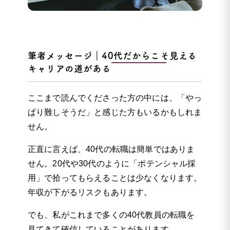
筆者メッセージ｜40代だからこそ見える
キャリアの道がある
ここまで読んでくださった方の中には、「やっ
ぱり難しそうだ」と感じた方もいるかもしれま
せん。
正直に言えば、40代の転職は簡単ではありま
せん。20代や30代のように「ポテンシャル採
用」で拾ってもらえることは少なくなります。
年収が下がるリスクもあります。
でも、私がこれまで多くの40代教員の転職を
見てきて確信していることがあります。