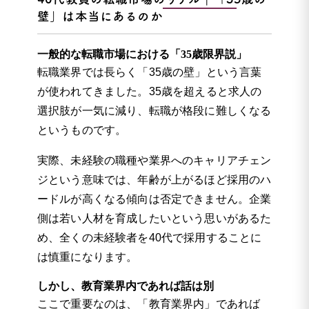
壁」は本当にあるのか
一般的な転職市場における「35歳限界説」
転職業界では長らく「35歳の壁」という言葉
が使われてきました。35歳を超えると求人の
選択肢が一気に減り、転職が格段に難しくなる
というものです。
実際、未経験の職種や業界へのキャリアチェン
ジという意味では、年齢が上がるほど採用のハ
ードルが高くなる傾向は否定できません。企業
側は若い人材を育成したいという思いがあるた
め、全くの未経験者を40代で採用することに
は慎重になります。
しかし、教育業界内であれば話は別
ここで重要なのは、「教育業界内」であれば