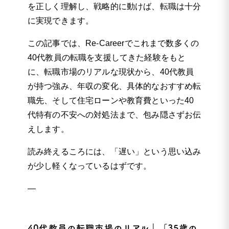
を正しく理解し、戦略的に動けば、転職は十分
に実現できます。
この記事では、Re-Careerでこれまで数多くの
40代教員の転職を支援してきた経験をもと
に、転職市場のリアルな現状から、40代教員
が持つ強み、年収の変化、具体的なおすすめ転
職先、そして住宅ローンや教育費といった40
代特有の不安への対処法まで、包み隠さずお伝
えします。
読み終えるころには、「遅い」という思い込み
が少し軽くなっているはずです。
—
40代教員の転職市場のリアル｜「35歳の