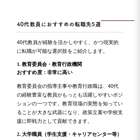
40代教員におすすめの転職先5選
40代教員が経験を活かしやすく、かつ現実的
に転職が可能な選択肢をご紹介します。
1. 教育委員会・教育行政機関
おすすめ度：非常に高い
教育委員会の指導主事や教育行政職は、40代
の経験豊富な教員がもっとも活躍しやすいポジ
ションの一つです。教育現場の実態を知ってい
ることが大きな武器になり、政策立案や学校支
援に即戦力として貢献できます。
2. 大学職員（学生支援・キャリアセンター等）