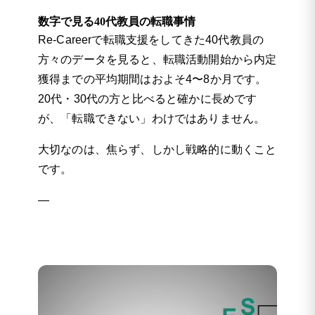
数字で見る40代教員の転職事情
Re-Careerで転職支援をしてきた40代教員の
方々のデータを見ると、転職活動開始から内定
獲得までの平均期間はおよそ4〜8か月です。
20代・30代の方と比べると確かに長めです
が、「転職できない」わけではありません。
大切なのは、焦らず、しかし戦略的に動くこと
です。
—