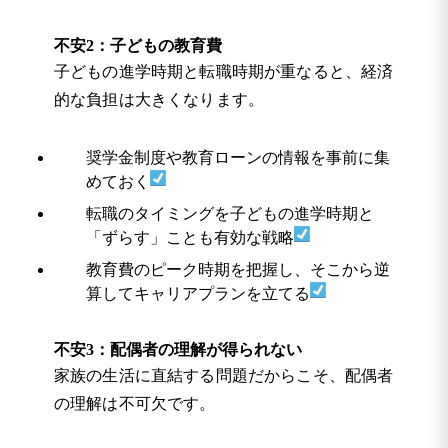
不安2：子どもの教育費
子どもの進学時期と転職時期が重なると、経済
的な負担は大きくなります。
奨学金制度や教育ローンの情報を事前に集
めておく
転職のタイミングを子どもの進学時期と
「ずらす」ことも有効な戦略
教育費のピーク時期を把握し、そこから逆
算してキャリアプランを立てる
不安3：配偶者の理解が得られない
家族の生活に直結する問題だからこそ、配偶者
の理解は不可欠です。