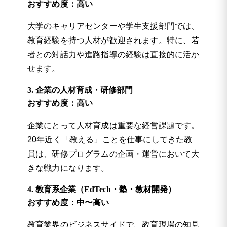
おすすめ度：高い
大学のキャリアセンターや学生支援部門では、
教育経験を持つ人材が歓迎されます。特に、若
者との対話力や進路指導の経験は直接的に活か
せます。
3. 企業の人材育成・研修部門
おすすめ度：高い
企業にとって人材育成は重要な経営課題です。
20年近く「教える」ことを仕事にしてきた教
員は、研修プログラムの企画・運営において大
きな戦力になります。
4. 教育系企業（EdTech・塾・教材開発）
おすすめ度：中〜高い
教育業界のビジネスサイドで、教育現場の知見