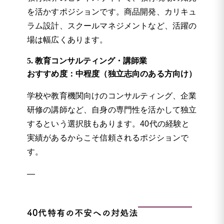
を活かすポジションです。商品開発、カリキュ
ラム設計、スクールマネジメントなど、活躍の
場は幅広くあります。
5. 教育コンサルティング・講師業
おすすめ度：中程度（独立志向のある方向け）
学校や教育機関向けのコンサルティング、企業
研修の講師など、自身の専門性を活かして独立
するという選択肢もあります。40代の経験と
実績があるからこそ信頼されるポジションで
す。
—
40代特有の不安への対処法