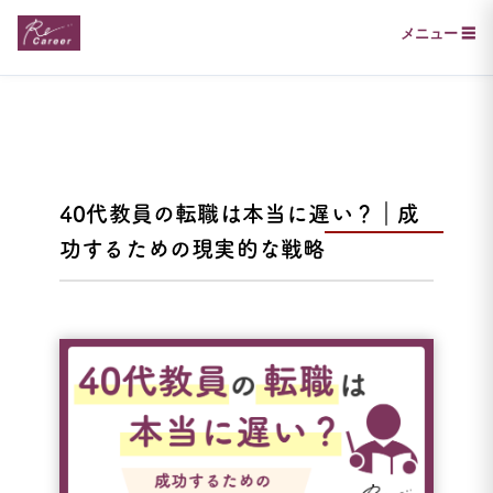
メニュー ☰
40代教員の転職は本当に遅い？｜成
功するための現実的な戦略