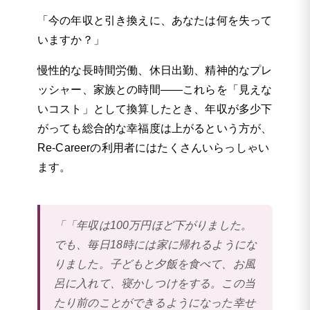
「今の年収と引き換えに、あなたは何を失って
いますか？」
慢性的な長時間労働、休日出勤、精神的なプレ
ッシャー、家族との時間――これらを「見えな
いコスト」として換算したとき、年収が多少下
がっても総合的な幸福度は上がるという方が、
Re-Careerの利用者にはたくさんいらっしゃい
ます。
「「年収は100万円ほど下がりました。
でも、毎日18時には家に帰れるようにな
りました。子どもと夕飯を食べて、お風
呂に入れて、寝かしつけをする。この当
たり前のことができるようになった幸せ