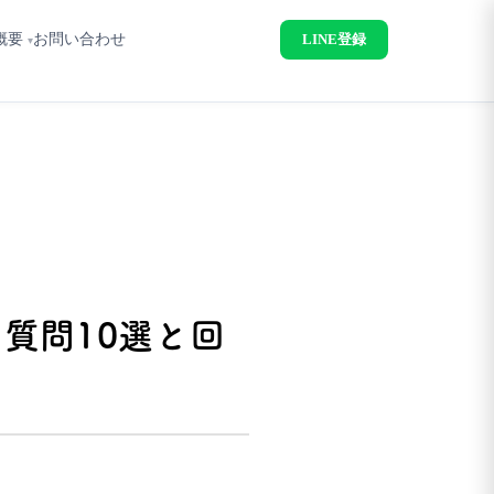
概要
お問い合わせ
LINE登録
質問10選と回