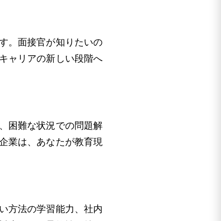
す。面接官が知りたいの
キャリアの新しい段階へ
、困難な状況での問題解
企業は、あなたが教育現
い方法の学習能力、社内