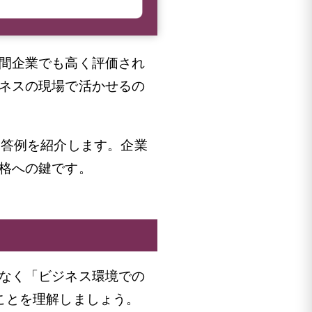
間企業でも高く評価され
ネスの現場で活かせるの
回答例を紹介します。企業
格への鍵です。
なく「ビジネス環境での
ことを理解しましょう。