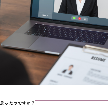
と思ったのですか？