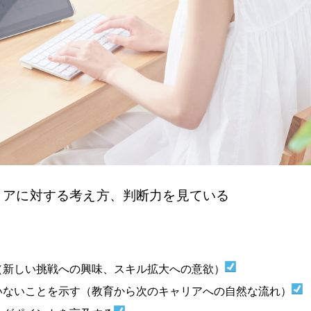
リアに対する考え方、判断力を見ている
（新しい挑戦への興味、スキル拡大への意欲）
いないことを示す（教育から次のキャリアへの自然な流れ）