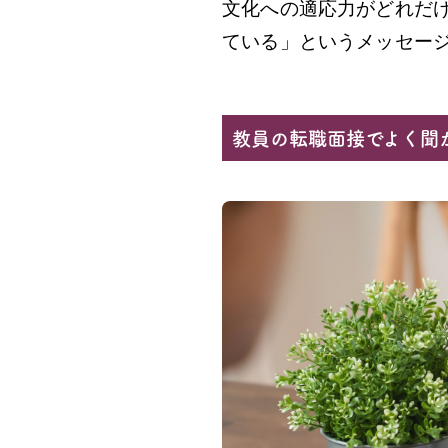
文化への適応力がどれだ
ている」というメッセー
教員の転職面接でよく聞