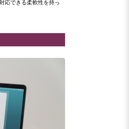
対応できる柔軟性を持っ