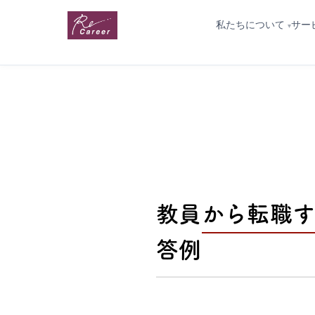
私たちについて
サー
教員から転職す
答例