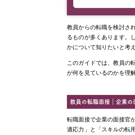
教員からの転職を検討さ
るものが多くあります。
かについて知りたいと考
このガイドでは、教員の
が何を見ているのかを理
教員の転職面接｜企業の
転職面接で企業の面接官
適応力」と「スキルの転