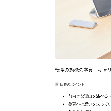
転職の動機の本質、キャ
回答のポイント
前向きな理由を述べる
教育への想いを失って