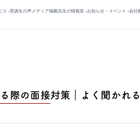
ビス
先生の情報室
お知らせ・イベント
会社
受講生の声
メディア掲載
る際の面接対策｜よく聞かれる