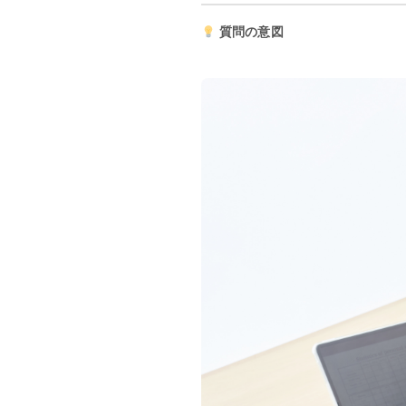
質問の意図