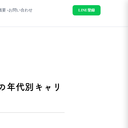
概要
お問い合わせ
LINE登録
代の年代別キャリ