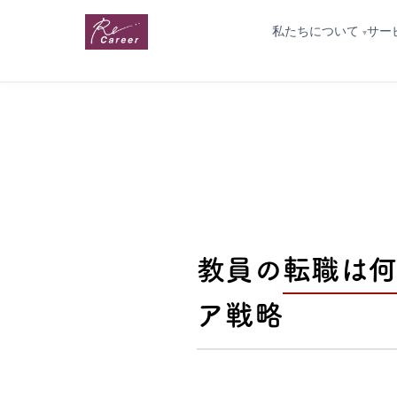
私たちについて
サー
教員の転職は何
ア戦略