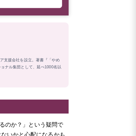
リア支援会社を設立。著書『「やめ
ョナル集団として、延べ1000名以
るのか？」という疑問で
はないかと心配になるかも