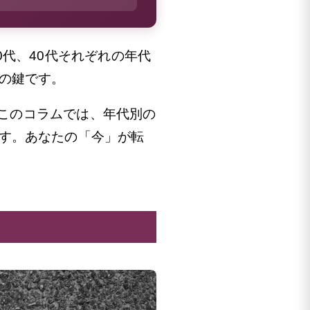
代、40代それぞれの年代
の鍵です。
このコラムでは、年代別の
す。あなたの「今」が転