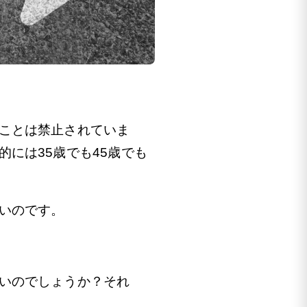
ことは禁止されていま
には35歳でも45歳でも
いのです。
いのでしょうか？それ