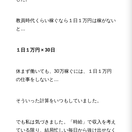
教員時代くらい稼ぐなら１日１万円は稼がない
と…
１日１万円 × 30日
休まず働いても、30万稼ぐには、１日１万円
の仕事をしないと…
そういった計算をいつもしていました。
でも私は気づきました。「時給」で収入を考え
ている限り、結局忙しい毎日から抜け出せなく