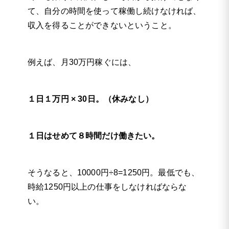
て、自分の時間を使って稼働し続けなければ、
収入を得ることができないということ。
例えば、月30万円稼ぐには、
１日１万円 × 30日。（休みなし）
１日はせめて８時間だけ働きたい。
そうなると、10000円÷8=1250円。最低でも、
時給1250円以上の仕事をしなければならな
い。