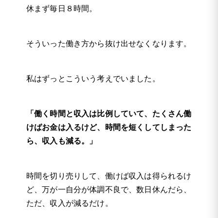
休まず毎日８時間。
そういった働き方から抜け出せなくなります。
私はずっとこういう考えでいました。
「働く時間と収入は比例していて、たくさん働
けばお金は入るけど、時間を短くしてしまった
ら、収入も減る。」
時間を切り売りして、働けば収入は得られるけ
ど、万が一自分が体調不良で、数日休んだら、
ただ、収入が減るだけ。