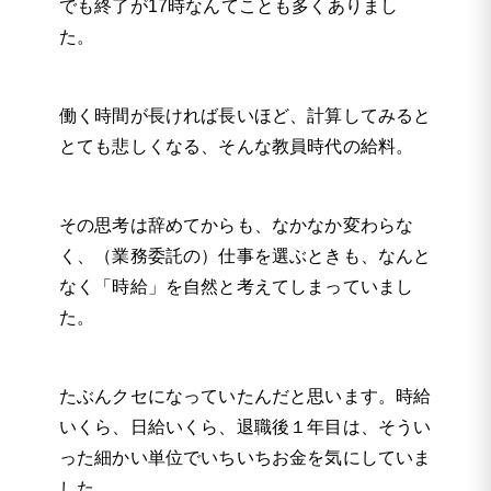
でも終了が17時なんてことも多くありまし
た。
働く時間が長ければ長いほど、計算してみると
とても悲しくなる、そんな教員時代の給料。
その思考は辞めてからも、なかなか変わらな
く、（業務委託の）仕事を選ぶときも、なんと
なく「時給」を自然と考えてしまっていまし
た。
たぶんクセになっていたんだと思います。時給
いくら、日給いくら、退職後１年目は、そうい
った細かい単位でいちいちお金を気にしていま
した。