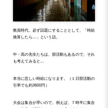
教員時代、必ず話題にすることとして、「時給
換算したら…」という話。
中・高の先生たちは、部活動もあるので、それ
も考えてみると…
本当に悲しい時給になります。（１日部活動の
引率でも約3600円）
大会は集合が早いので、例えば、７時半に集合