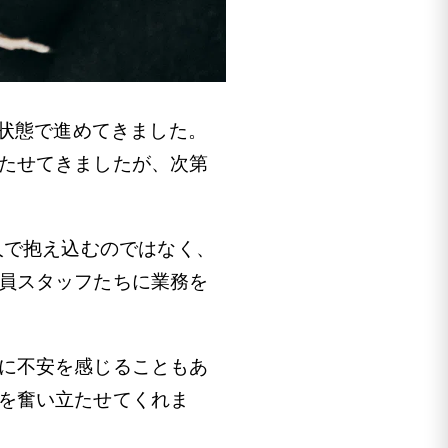
り状態で進めてきました。
たせてきましたが、次第
人で抱え込むのではなく、
員スタッフたちに業務を
に不安を感じることもあ
を奮い立たせてくれま