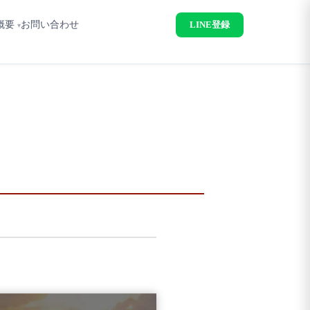
概要
お問い合わせ
LINE登録