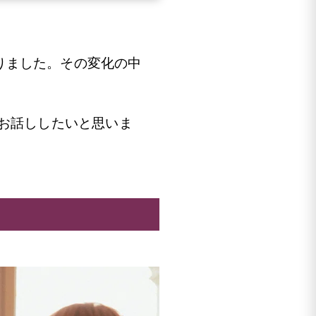
りました。その変化の中
てお話ししたいと思いま