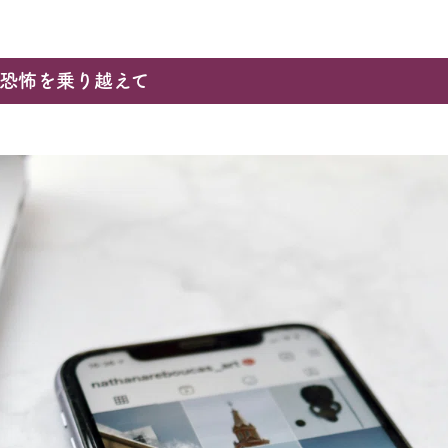
 恐怖を乗り越えて