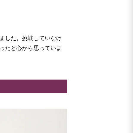
ました。挑戦していなけ
ったと心から思っていま