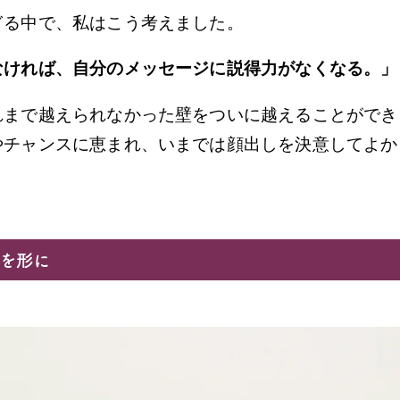
ぎる中で、私はこう考えました。
なければ、自分のメッセージに説得力がなくなる。」
れまで越えられなかった壁をついに越えることができ
やチャンスに恵まれ、いまでは顔出しを決意してよか
夢を形に