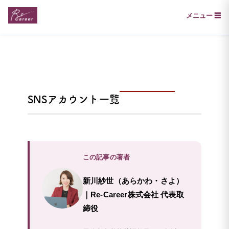
メニュー ☰
SNSアカウント一覧
この記事の著者
新川紗世（あらかわ・さよ）
｜Re-Career株式会社 代表取
締役