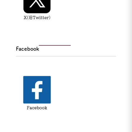
Facebook