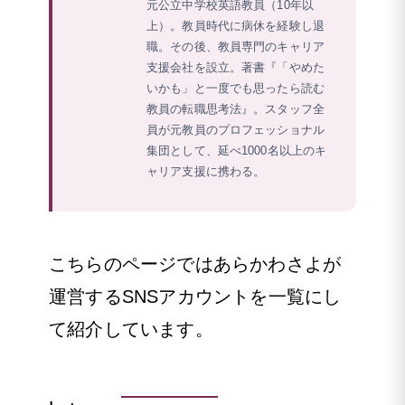
元公立中学校英語教員（10年以
上）。教員時代に病休を経験し退
職。その後、教員専門のキャリア
支援会社を設立。著書『「やめた
いかも」と一度でも思ったら読む
教員の転職思考法』。スタッフ全
員が元教員のプロフェッショナル
集団として、延べ1000名以上のキ
ャリア支援に携わる。
こちらのページではあらかわさよが
運営するSNSアカウントを一覧にし
て紹介しています。