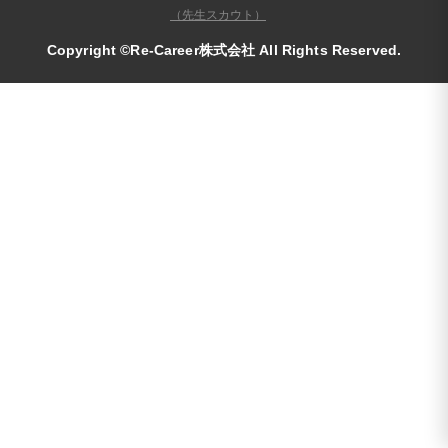
（先生スカウト）
Copyright ©Re-Career株式会社 All Rights Reserved.