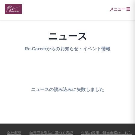
メニュー ☰
ニュース
Re-Careerからのお知らせ・イベント情報
ニュースの読み込みに失敗しました
会社概要
特定商取引法に基づく表記
企業の採用ご担当者様はこちら